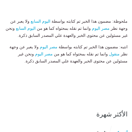
ملحوظة: مضمون هذا الخبر تم كتابته بواسطة
اليوم السابع
ولا يعبر عن
وجهة نظر
مصر اليوم
وانما تم نقله بمحتواه كما هو من
اليوم السابع
ونحن
غير مسئولين عن محتوى الخبر والعهدة علي المصدر السابق ذكرة.
انتبه: مضمون هذا الخبر تم كتابته بواسطة
مصر اليوم
ولا يعبر عن وجهة
نظر
منقول
وانما تم نقله بمحتواه كما هو من
مصر اليوم
ونحن غير
مسئولين عن محتوى الخبر والعهدة علي المصدر السابق ذكرة.
الأكثر شهرة