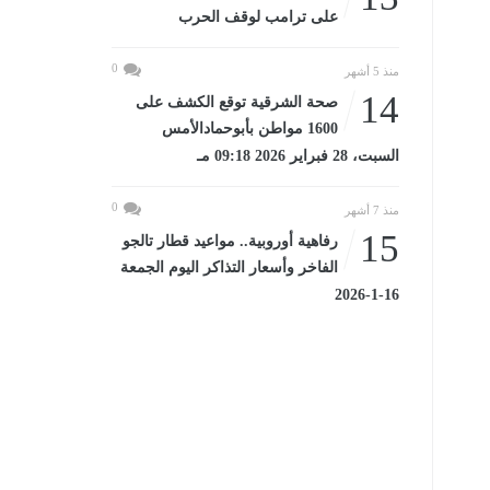
على ترامب لوقف الحرب
0
منذ 5 أشهر
14
صحة الشرقية توقع الكشف على
1600 مواطن بأبوحمادالأمس
السبت، 28 فبراير 2026 09:18 مـ
0
منذ 7 أشهر
15
رفاهية أوروبية.. مواعيد قطار تالجو
الفاخر وأسعار التذاكر اليوم الجمعة
16-1-2026