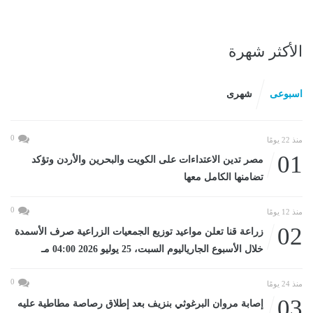
الأكثر شهرة
اسبوعى
شهرى
0
منذ 22 يومًا
01
مصر تدين الاعتداءات على الكويت والبحرين والأردن وتؤكد
تضامنها الكامل معها
0
منذ 12 يومًا
02
زراعة قنا تعلن مواعيد توزيع الجمعيات الزراعية صرف الأسمدة
خلال الأسبوع الجارياليوم السبت، 25 يوليو 2026 04:00 مـ
0
منذ 24 يومًا
03
إصابة مروان البرغوثي بنزيف بعد إطلاق رصاصة مطاطية عليه