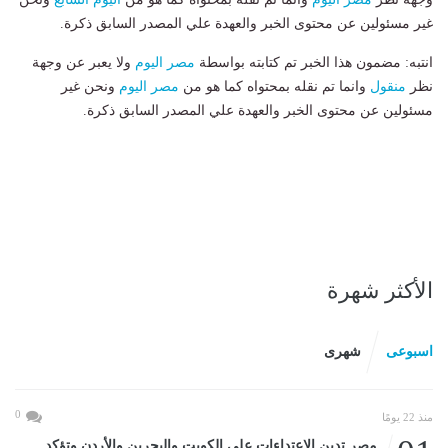
غير مسئولين عن محتوى الخبر والعهدة علي المصدر السابق ذكرة.
انتبه: مضمون هذا الخبر تم كتابته بواسطة
مصر اليوم
ولا يعبر عن وجهة
نظر
منقول
وانما تم نقله بمحتواه كما هو من
مصر اليوم
ونحن غير
مسئولين عن محتوى الخبر والعهدة علي المصدر السابق ذكرة.
الأكثر شهرة
اسبوعى
شهرى
0
منذ 22 يومًا
مصر تدين الاعتداءات على الكويت والبحرين والأردن وتؤكد