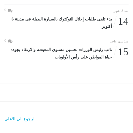
0
منذ 8 أشهر
14
بدء تلقى طلبات إحلال التوكتوك بالسيارة البديلة فى مدينة 6
أكتوبر
0
منذ شهر واحد
15
نائب رئيس الوزراء: تحسين مستوى المعيشة والارتقاء بجودة
حياة المواطن على رأس الأولويات
الرجوع الى الاعلى