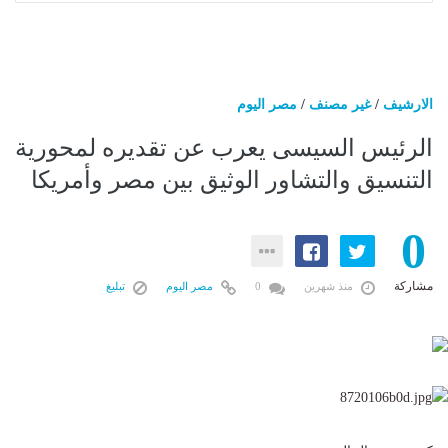
الارشيف
/
غير مصنف
/
مصر اليوم
الرئيس السيسى يعرب عن تقديره لمحورية
التنسيق والتشاور الوثيق بين مصر وأمريكا
0
مشاركة
منذ شهرين
0
مصر اليوم
تبليغ