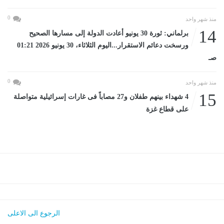
0
منذ شهر واحد
14
برلماني: ثورة 30 يونيو أعادت الدولة إلى مسارها الصحيح
ورسخت دعائم الاستقرار...اليوم الثلاثاء، 30 يونيو 2026 01:21
صـ
0
منذ شهر واحد
15
4 شهداء بينهم طفلان و27 مصاباً فى غارات إسرائيلية متواصلة
على قطاع غزة
الرجوع الى الاعلى