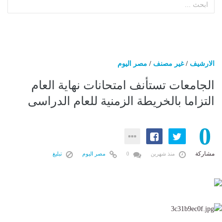
الارشيف
/
غير مصنف
/
مصر اليوم
الجامعات تستأنف امتحانات نهاية العام
التزاما بالخريطة الزمنية للعام الدراسى
0
مشاركة
منذ شهرين
0
مصر اليوم
تبليغ