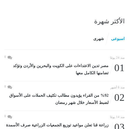
الأكثر شهرة
اسبوعى
شهرى
0
منذ 24 يومًا
01
مصر تدين الاعتداءات على الكويت والبحرين والأردن وتؤكد
تضامنها الكامل معها
0
منذ 6 أشهر
02
%92 من القراء يؤيدون مطالب تكثيف الحملات على الأسواق
لضبط الأسعار خلال شهر رمضان
0
منذ 14 يومًا
03
زراعة قنا تعلن مواعيد توزيع الجمعيات الزراعية صرف الأسمدة