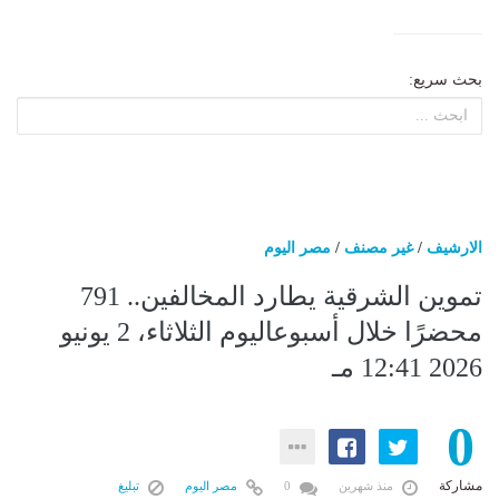
بحث سريع:
الارشيف
/
غير مصنف
/
مصر اليوم
تموين الشرقية يطارد المخالفين.. 791
محضرًا خلال أسبوعاليوم الثلاثاء، 2 يونيو
2026 12:41 مـ
0
مشاركة
منذ شهرين
0
مصر اليوم
تبليغ