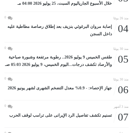
خلال الأسبوع الجارياليوم السبت، 25 يوليو 2026 04:00 مـ
0
منذ 26 يومًا
04
إصابة مروان البرغوثي بنزيف بعد إطلاق رصاصة مطاطية عليه
داخل السجن
0
منذ 30 يومًا
05
طقس الخميس 9 يوليو 2026.. رطوبة مرتفعة وشبورة صباحية
والأرصاد تكشف درجات...اليوم الخميس، 9 يوليو 2026 05:03 صـ
0
منذ 30 يومًا
06
جهاز الإحصاء: - 0.9% معدل التضخم الشهرى لشهر يونيو 2026
0
منذ 3 أشهر
07
تسنيم تكشف تفاصيل الرد الإيرانى على ترامب لوقف الحرب