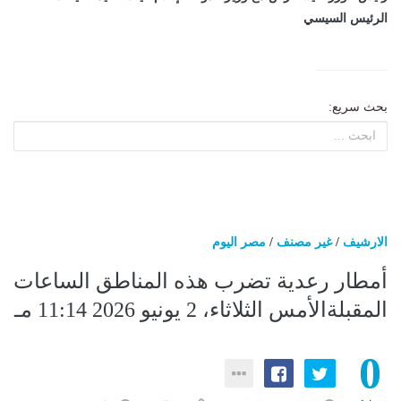
الرئيس السيسي
بحث سريع:
الارشيف
/
غير مصنف
/
مصر اليوم
أمطار رعدية تضرب هذه المناطق الساعات
المقبلةالأمس الثلاثاء، 2 يونيو 2026 11:14 مـ
0