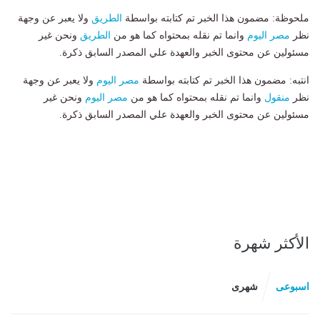
ملحوظة: مضمون هذا الخبر تم كتابته بواسطة
الطريق
ولا يعبر عن وجهة
نظر
مصر اليوم
وانما تم نقله بمحتواه كما هو من
الطريق
ونحن غير
مسئولين عن محتوى الخبر والعهدة علي المصدر السابق ذكرة.
انتبه: مضمون هذا الخبر تم كتابته بواسطة
مصر اليوم
ولا يعبر عن وجهة
نظر
منقول
وانما تم نقله بمحتواه كما هو من
مصر اليوم
ونحن غير
مسئولين عن محتوى الخبر والعهدة علي المصدر السابق ذكرة.
الأكثر شهرة
اسبوعى
شهرى