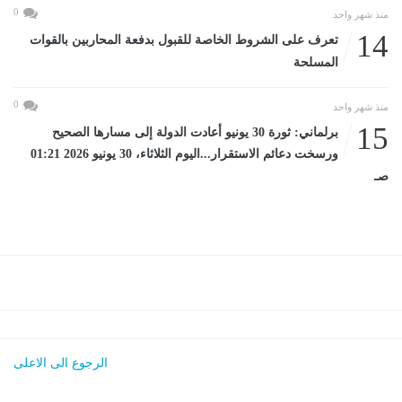
0
منذ شهر واحد
14
تعرف على الشروط الخاصة للقبول بدفعة المحاربين بالقوات
المسلحة
0
منذ شهر واحد
15
برلماني: ثورة 30 يونيو أعادت الدولة إلى مسارها الصحيح
ورسخت دعائم الاستقرار...اليوم الثلاثاء، 30 يونيو 2026 01:21
صـ
الرجوع الى الاعلى