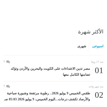
الأكثر شهرة
اسبوعى
شهرى
0
منذ 27 يومًا
01
مصر تدين الاعتداءات على الكويت والبحرين والأردن وتؤكد
تضامنها الكامل معها
0
منذ شهر واحد
02
طقس الخميس 9 يوليو 2026.. رطوبة مرتفعة وشبورة صباحية
والأرصاد تكشف درجات...اليوم الخميس، 9 يوليو 2026 05:03 صـ