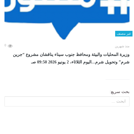
غير مصنف
0
منذ شهرين
وزيرة المحليات والبيئة ومحافظ جنوب سيناء يناقشان مشروع “جرين
شرم” وتحويل شرم...اليوم الثلاثاء، 2 يونيو 2026 09:50 صـ
بحث سريع: