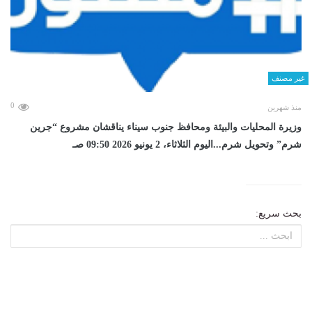
غير مصنف
0
منذ شهرين
وزيرة المحليات والبيئة ومحافظ جنوب سيناء يناقشان مشروع “جرين
شرم” وتحويل شرم...اليوم الثلاثاء، 2 يونيو 2026 09:50 صـ
بحث سريع: