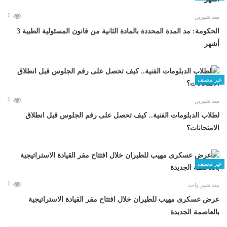
0
منذ شهرين
الحكومة: مد المدة المحددة بالمادة الثانية من قانون المسئولية الطبية 3
أشهر
غير مصنف
0
منذ شهرين
لطلاب الدبلومات الفنية.. كيف تحصل على رقم الجلوس قبل انطلاق
الامتحانات؟
غير مصنف
0
منذ شهر واحد
عرض عسكرى مهيب للطيران خلال افتتاح مقر القيادة الاستراتيجية
بالعاصمة الجديدة