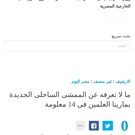
الخارجية المصرية
بحث سريع:
الارشيف
/
غير مصنف
/
مصر اليوم
ما لا تعرفه عن الممشى الساحلى الجديدة
بمارينا العلمين فى 14 معلومة
0