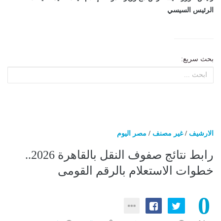
الرئيس السيسي
بحث سريع:
الارشيف
/
غير مصنف
/
مصر اليوم
​رابط نتائج صفوف النقل بالقاهرة 2026..
خطوات الاستعلام بالرقم القومى
0