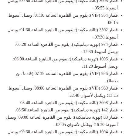
​قطار 3006 (ثالثة مكيفة): يقوم من القاهرة الساعة 00:50؛ ويصل
أسيوط 05:55.
​قطار 934 (VIP): يقوم من القاهرة الساعة 01:10؛ ويصل أسيوط
06:15.
​قطار 3502 (ثالثة مكيفة): يقوم من القاهرة الساعة 01:30؛ ويصل
أسيوط 07:30.
​قطار 974 (تهوية ديناميكية): يقوم من القاهرة الساعة 05:20؛
ويصل أسيوط 12:30.
​قطار 1006 (تهوية ديناميكية): يقوم من القاهرة الساعة 06:00؛
ويصل أسيوط 11:20.
​قطار 936 (VIP): يقوم من القاهرة الساعة 07:35 (قادماً من
طنطا).
​قطار 980 (VIP): يقوم من القاهرة الساعة 08:00؛ ويصل أسيوط
13:25؛ ويكمل لأسوان 22:40.
​قطار 3008 (ثالثة مكيفة): يقوم من القاهرة الساعة 08:40.
​قطار 142 (تهوية ديناميكية): يقوم من القاهرة الساعة 08:50.
​قطار 80 (تهوية ديناميكية): يقوم من القاهرة الساعة 09:00؛ ويصل
أسيوط 16:30؛ ويكمل لأسوان 02:05.
​قطار 1004 (ثالثة مكيفة): يقوم من القاهرة الساعة 09:30؛ ويصل