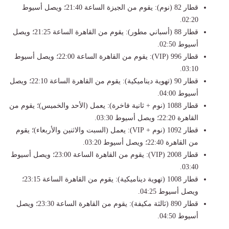
​قطار 82 (نوم): يقوم من الجيزة الساعة 21:40؛ ويصل أسيوط
02:20.
​قطار 88 (أسباني مطور): يقوم من القاهرة الساعة 21:25؛ ويصل
أسيوط 02:50.
​قطار 996 (VIP): يقوم من القاهرة الساعة 22:00؛ ويصل أسيوط
03:10.
​قطار 90 (تهوية ديناميكية): يقوم من القاهرة الساعة 22:10؛ ويصل
أسيوط 04:00.
​قطار 1088 (نوم + ثانية فاخرة): يعمل (الأحد والخميس)؛ يقوم من
القاهرة 22:20؛ ويصل أسيوط 03:30.
​قطار 1092 (نوم + VIP): يعمل (السبت والاثنين والأربعاء)؛ يقوم
من القاهرة 22:40؛ ويصل أسيوط 03:20.
​قطار 2008 (VIP): يقوم من القاهرة الساعة 23:00؛ ويصل أسيوط
03:40.
​قطار 1008 (تهوية ديناميكية): يقوم من القاهرة الساعة 23:15؛
ويصل أسيوط 04:25.
​قطار 890 (ثالثة مكيفة): يقوم من القاهرة الساعة 23:30؛ ويصل
أسيوط 04:50.