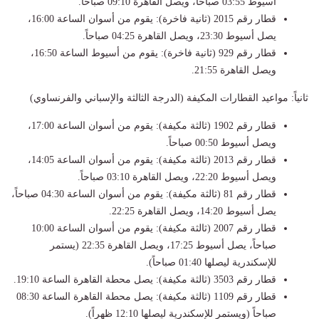
أسيوط 03:55 صباحاً، ويصل القاهرة 09:10 صباحاً.
​قطار رقم 2015 (ثانية فاخرة): يقوم من أسوان الساعة 16:00،
يصل أسيوط 23:30، ويصل القاهرة 04:25 صباحاً.
​قطار رقم 929 (ثانية فاخرة): يقوم من أسيوط الساعة 16:50،
ويصل القاهرة 21:55.
​ثانياً: مواعيد القطارات المكيفة (الدرجة الثالثة والإسباني والفرنساوي)
​قطار رقم 1902 (ثالثة مكيفة): يقوم من أسوان الساعة 17:00،
ويصل أسيوط 00:50 صباحاً.
​قطار رقم 2013 (ثالثة مكيفة): يقوم من أسوان الساعة 14:05،
ويصل أسيوط 22:20، ويصل القاهرة 03:10 صباحاً.
​قطار رقم 81 (ثالثة مكيفة): يقوم من أسوان الساعة 04:30 صباحاً،
يصل أسيوط 14:20، ويصل القاهرة 22:25.
​قطار رقم 2007 (ثالثة مكيفة): يقوم من أسوان الساعة 10:00
صباحاً، يصل أسيوط 17:25، ويصل القاهرة 22:35 (يستمر
للإسكندرية ليصلها 01:40 صباحاً).
​قطار رقم 3503 (ثالثة مكيفة): يصل محطة القاهرة الساعة 19:10.
​قطار رقم 1109 (ثالثة مكيفة): يصل محطة القاهرة الساعة 08:30
صباحاً (ويستمر للإسكندرية ليصلها 12:10 ظهراً).