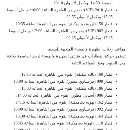
أسيوط 14:50؛ ويكمل لأسوان 23:10.
​قطار 2010 (VIP): يقوم من القاهرة الساعة 10:00؛ ويصل أسيوط
15:05؛ ويكمل لأسوان 22:55.
​قطار 158 (تهوية ديناميكية): يقوم من القاهرة الساعة 10:35.
​قطار 982 (VIP): يقوم من القاهرة الساعة 12:00؛ ويصل أسيوط
17:25؛ ويكمل لأسوان 02:25.
​مواعيد رحلات الظهيرة والمساء المتجهة للصعيد
​تستمر حركة القطارات في فترتي الظهيرة والمساء لربط العاصمة بكافة
مدن الجنوب وفق المواعيد التالية:
​قطار 160 (ثالثة مكيفة): يقوم من القاهرة الساعة 12:15.
​قطار 998 (فرنساوي مطور): يقوم من القاهرة الساعة 13:00.
​قطار 186 (ثالثة مكيفة): يقوم من القاهرة الساعة 13:30.
​قطار 986 (أسباني مطور): يقوم من القاهرة الساعة 14:00.
​قطار 162 (تهوية ديناميكية): يقوم من القاهرة الساعة 14:15.
​قطار 992 (فرنساوي مطور): يقوم من القاهرة الساعة 15:00.
​قطار 164 (تهوية ديناميكية): يقوم من القاهرة الساعة 15:30.
​قطار 1110 (تهوية ديناميكية): يقوم من القاهرة الساعة 15:45.