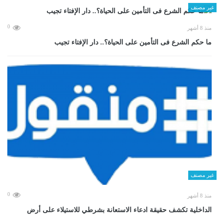
غير مصنف
0
منذ 8 أشهر
ما حكم الشرع فى التأمين على الحياة؟.. دار الإفتاء تجيب
غير مصنف
0
منذ 8 أشهر
الداخلية تكشف حقيقة ادعاء الاستعانة بشرطي للاستيلاء على أرض