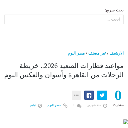
بحث سريع:
الارشيف
/
غير مصنف
/
مصر اليوم
مواعيد قطارات الصعيد 2026.. خريطة
الرحلات من القاهرة وأسوان والعكس اليوم
0
مشاركة
منذ شهرين
0
مصر اليوم
تبليغ