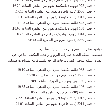
​قطار 990 (فرنساوي مطور): يقوم من القاهرة الساعة 16:00.
​قطار 972 (تهوية ديناميكية): يقوم من القاهرة الساعة 16:20.
​قطار 2006 (ثانية فاخرة): يقوم من القاهرة الساعة 17:15.
​قطار 2012 (ثالثة مكيفة): يقوم من القاهرة الساعة 17:30.
​قطار 872 (ثالثة مكيفة): يقوم من القاهرة الساعة 17:45.
​قطار 188 (تهوية ديناميكية): يقوم من القاهرة الساعة 18:00.
​قطار 1014 (تهوية ديناميكية): يقوم من القاهرة الساعة 18:50.
​قطار 2030 (تالجو): يقوم من القاهرة الساعة 19:00.
​مواعيد قطارات النوم والرحلات الليلية المتأخرة
​خصصت السكة الحديد قطارات النوم والرحلات المكيفة الفاخرة في
الفترة الليلية لتوفير أقصى درجات الراحة للمسافرين لمسافات طويلة:
​قطار 988 (ثالثة مكيفة): يقوم من القاهرة الساعة 19:10.
​قطار 1086 (نوم): يقوم من الجيزة الساعة 19:20.
​قطار 86 (نوم): يقوم من الجيزة الساعة 20:15.
​قطار 196 (ثالثة مكيفة): يقوم من القاهرة الساعة 19:35.
​قطار 976 (VIP): يقوم من القاهرة الساعة 20:00.
​قطار 1012 (ثالثة مكيفة): يقوم من القاهرة الساعة 20:20.
​قطار 2014 (ثانية فاخرة): يقوم من القاهرة الساعة 21:00.