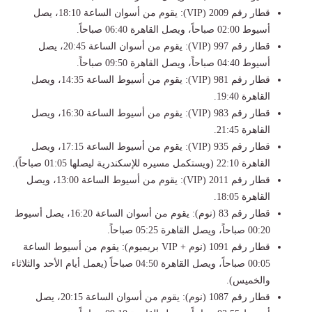
​قطار رقم 2009 (VIP): يقوم من أسوان الساعة 18:10، يصل
أسيوط 02:00 صباحاً، ويصل القاهرة 06:40 صباحاً.
​قطار رقم 997 (VIP): يقوم من أسوان الساعة 20:45، يصل
أسيوط 04:40 صباحاً، ويصل القاهرة 09:50 صباحاً.
​قطار رقم 981 (VIP): يقوم من أسيوط الساعة 14:35، ويصل
القاهرة 19:40.
​قطار رقم 983 (VIP): يقوم من أسيوط الساعة 16:30، ويصل
القاهرة 21:45.
​قطار رقم 935 (VIP): يقوم من أسيوط الساعة 17:15، ويصل
القاهرة 22:10 (ويستكمل مسيره للإسكندرية ليصلها 01:05 صباحاً).
​قطار رقم 2011 (VIP): يقوم من أسيوط الساعة 13:00، ويصل
القاهرة 18:05.
​قطار رقم 83 (نوم): يقوم من أسوان الساعة 16:20، يصل أسيوط
00:20 صباحاً، ويصل القاهرة 05:25 صباحاً.
​قطار رقم 1091 (نوم + VIP بريميوم): يقوم من أسيوط الساعة
00:05 صباحاً، ويصل القاهرة 04:50 صباحاً (يعمل أيام الأحد والثلاثاء
والخميس).
​قطار رقم 1087 (نوم): يقوم من أسوان الساعة 20:15، يصل