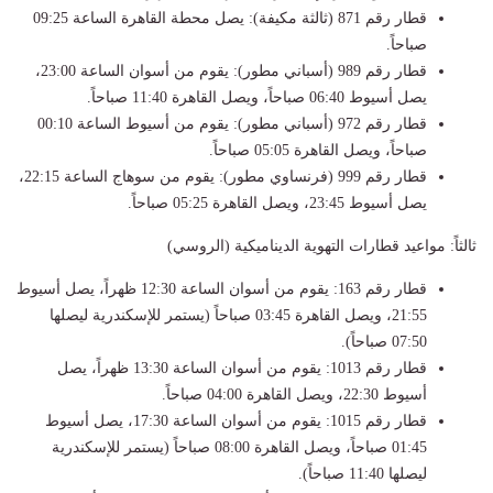
​قطار رقم 871 (ثالثة مكيفة): يصل محطة القاهرة الساعة 09:25
صباحاً.
​قطار رقم 989 (أسباني مطور): يقوم من أسوان الساعة 23:00،
يصل أسيوط 06:40 صباحاً، ويصل القاهرة 11:40 صباحاً.
​قطار رقم 972 (أسباني مطور): يقوم من أسيوط الساعة 00:10
صباحاً، ويصل القاهرة 05:05 صباحاً.
​قطار رقم 999 (فرنساوي مطور): يقوم من سوهاج الساعة 22:15،
يصل أسيوط 23:45، ويصل القاهرة 05:25 صباحاً.
​ثالثاً: مواعيد قطارات التهوية الديناميكية (الروسي)
​قطار رقم 163: يقوم من أسوان الساعة 12:30 ظهراً، يصل أسيوط
21:55، ويصل القاهرة 03:45 صباحاً (يستمر للإسكندرية ليصلها
07:50 صباحاً).
​قطار رقم 1013: يقوم من أسوان الساعة 13:30 ظهراً، يصل
أسيوط 22:30، ويصل القاهرة 04:00 صباحاً.
​قطار رقم 1015: يقوم من أسوان الساعة 17:30، يصل أسيوط
01:45 صباحاً، ويصل القاهرة 08:00 صباحاً (يستمر للإسكندرية
ليصلها 11:40 صباحاً).