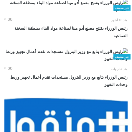
غير مصنف
0
منذ 10 أشهر
رئيس الوزراء يفتتح مصنع أدو مينا لصناعة مواد البناء بمنطقة السخنة
الصناعية
غير مصنف
0
منذ عام واحد
رئيس الوزراء يتابع مع وزير البترول مستجدات تقدم أعمال تجهيز وربط
وحدات التغييز