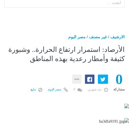
الارشيف
/
غير مصنف
/
مصر اليوم
الأرصاد: استمرار ارتفاع الحرارة.. وشبورة
كثيفة وأمطار رعدية بهذه المناطق
0
مشاركة
منذ شهرين
0
مصر اليوم
تبليغ