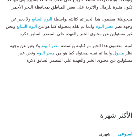
تكون مثيرة للرمال والأتربة على بعض المناطق بمحافظة البحر الأحمر.
ملحوظة: مضمون هذا الخبر تم كتابته بواسطة
اليوم السابع
ولا يعبر عن
وجهة نظر
مصر اليوم
وانما تم نقله بمحتواه كما هو من
اليوم السابع
ونحن
غير مسئولين عن محتوى الخبر والعهدة علي المصدر السابق ذكرة.
انتبه: مضمون هذا الخبر تم كتابته بواسطة
مصر اليوم
ولا يعبر عن وجهة
نظر
منقول
وانما تم نقله بمحتواه كما هو من
مصر اليوم
ونحن غير
مسئولين عن محتوى الخبر والعهدة علي المصدر السابق ذكرة.
الأكثر شهرة
اسبوعى
شهرى