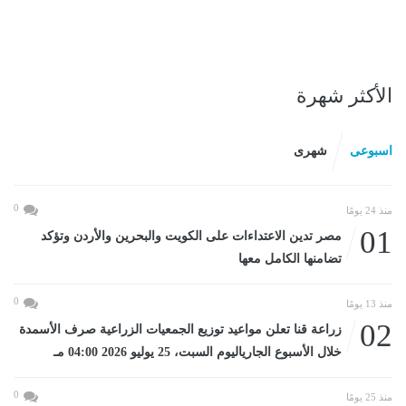
الأكثر شهرة
اسبوعى
شهرى
0
منذ 24 يومًا
01
مصر تدين الاعتداءات على الكويت والبحرين والأردن وتؤكد
تضامنها الكامل معها
0
منذ 13 يومًا
02
زراعة قنا تعلن مواعيد توزيع الجمعيات الزراعية صرف الأسمدة
خلال الأسبوع الجارياليوم السبت، 25 يوليو 2026 04:00 مـ
0
منذ 25 يومًا