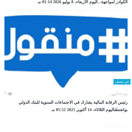
الكوادر لمواجهة...اليوم الأربعاء، 8 يوليو 2026 01:14 مـ
غير مصنف
0
منذ 10 أشهر
رئيس الرقابة المالية يشارك في الاجتماعات السنوية للبنك الدولي
بواشنطناليوم الثلاثاء، 14 أكتوبر 2025 05:52 مـ