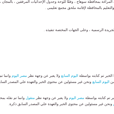
 المراغة بمحافظة سوهاج ، وفقًا للوحة وجدول الإحداثيات المرفقين ، بالمجان ،
والتعليم بالمحافظة لإقامة ملحق مجمع تعليمى .
لجريدة الرسمية ، وعلى الجهات المختصة تنفيذه .
لخبر تم كتابته بواسطة
اليوم السابع
ولا يعبر عن وجهة نظر
مصر اليوم
وانما تم
من
اليوم السابع
ونحن غير مسئولين عن محتوى الخبر والعهدة علي المصدر الساب
بر تم كتابته بواسطة
مصر اليوم
ولا يعبر عن وجهة نظر
منقول
وانما تم نقله بمحت
ونحن غير مسئولين عن محتوى الخبر والعهدة علي المصدر السابق ذكرة.