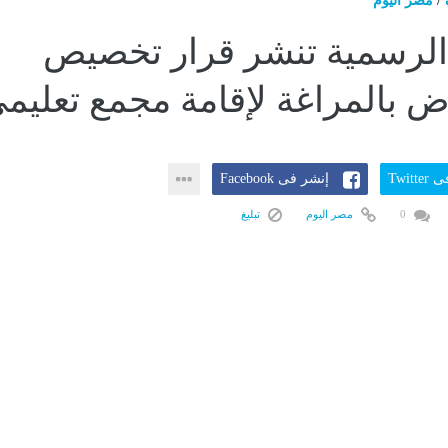
/
مصر اليوم
الرسمية تنشر قرار تخصيص
 بالمراغة لإقامة مجمع تعليم
Twitt
إنشر فى Facebook
0
مصر اليوم
تبليغ