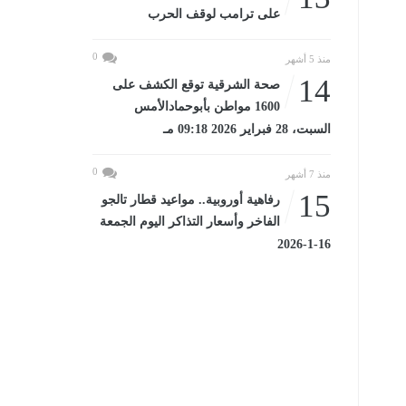
على ترامب لوقف الحرب
0
منذ 5 أشهر
14
صحة الشرقية توقع الكشف على
1600 مواطن بأبوحمادالأمس
السبت، 28 فبراير 2026 09:18 مـ
0
منذ 7 أشهر
15
رفاهية أوروبية.. مواعيد قطار تالجو
الفاخر وأسعار التذاكر اليوم الجمعة
16-1-2026