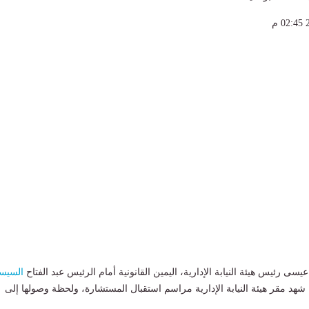
ى رئيس هيئة النيابة الإدارية، اليمين القانونية أمام الرئيس عبد الفتاح
السيس
شهد مقر هيئة النيابة الإدارية مراسم استقبال المستشارة، ولحظة وصولها إلى