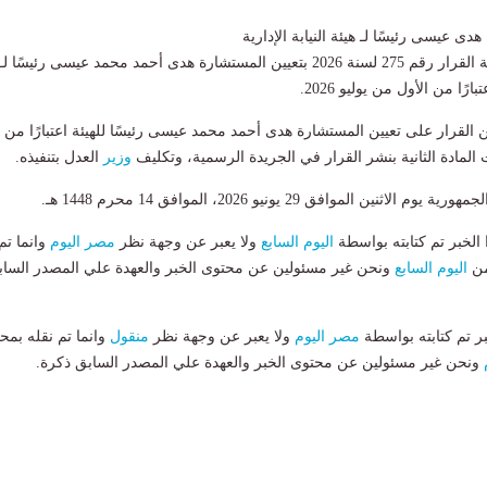
دى عيسى رئيسًا لـ هيئة النيابة الإدارية
أصدر رئيس الجمهورية القرار رقم 275 لسنة 2026 بتعيين المستشارة هدى أحمد محمد عيسى رئيسًا لـ
بارًا من الأول من يوليو 2026.
وزير
العدل بتنفيذه.
نين الموافق 29 يونيو 2026، الموافق 14 محرم 1448 هـ.
لخبر تم كتابته بواسطة
اليوم السابع
ولا يعبر عن وجهة نظر
مصر اليوم
وانما تم
من
اليوم السابع
ونحن غير مسئولين عن محتوى الخبر والعهدة علي المصدر الساب
بر تم كتابته بواسطة
مصر اليوم
ولا يعبر عن وجهة نظر
منقول
وانما تم نقله بمحت
ونحن غير مسئولين عن محتوى الخبر والعهدة علي المصدر السابق ذكرة.