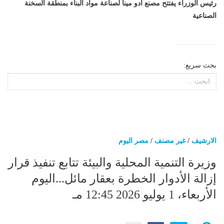
رئيس الوزراء يفتتح مصنع أدو مينا لصناعة مواد البناء بمنطقة السخنة
الصناعية
بحث سريع:
الارشيف
/
غير مصنف
/
مصر اليوم
وزيرة التنمية المحلية والبيئة تتابع تنفيذ قرار
إزالة الأدوار الخطرة بعقار مائل...اليوم
الأربعاء، 1 يوليو 2026 12:45 مـ