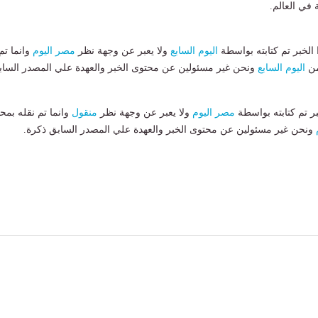
لخبر تم كتابته بواسطة
اليوم السابع
ولا يعبر عن وجهة نظر
مصر اليوم
وانما تم
من
اليوم السابع
ونحن غير مسئولين عن محتوى الخبر والعهدة علي المصدر الساب
بر تم كتابته بواسطة
مصر اليوم
ولا يعبر عن وجهة نظر
منقول
وانما تم نقله بمحت
ونحن غير مسئولين عن محتوى الخبر والعهدة علي المصدر السابق ذكرة.