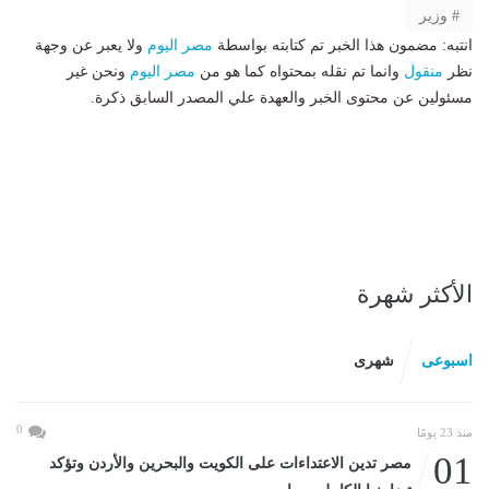
وزير
انتبه: مضمون هذا الخبر تم كتابته بواسطة
مصر اليوم
ولا يعبر عن وجهة
نظر
منقول
وانما تم نقله بمحتواه كما هو من
مصر اليوم
ونحن غير
مسئولين عن محتوى الخبر والعهدة علي المصدر السابق ذكرة.
الأكثر شهرة
اسبوعى
شهرى
0
منذ 23 يومًا
01
مصر تدين الاعتداءات على الكويت والبحرين والأردن وتؤكد