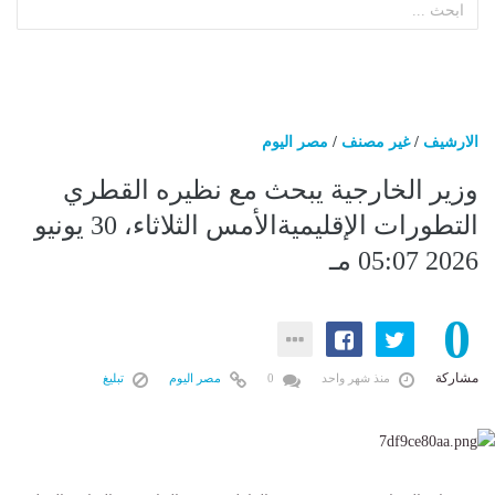
الارشيف
/
غير مصنف
/
مصر اليوم
وزير الخارجية يبحث مع نظيره القطري
التطورات الإقليميةالأمس الثلاثاء، 30 يونيو
2026 05:07 مـ
0
مشاركة
منذ شهر واحد
0
مصر اليوم
تبليغ