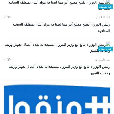
غير مصنف
0
منذ 10 أشهر
رئيس الوزراء يفتتح مصنع أدو مينا لصناعة مواد البناء بمنطقة السخنة
الصناعية
غير مصنف
0
منذ عام واحد
رئيس الوزراء يتابع مع وزير البترول مستجدات تقدم أعمال تجهيز وربط
وحدات التغييز