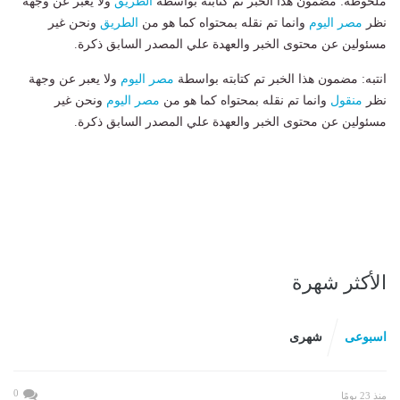
ملحوظة: مضمون هذا الخبر تم كتابته بواسطة
الطريق
ولا يعبر عن وجهة
نظر
مصر اليوم
وانما تم نقله بمحتواه كما هو من
الطريق
ونحن غير
مسئولين عن محتوى الخبر والعهدة علي المصدر السابق ذكرة.
انتبه: مضمون هذا الخبر تم كتابته بواسطة
مصر اليوم
ولا يعبر عن وجهة
نظر
منقول
وانما تم نقله بمحتواه كما هو من
مصر اليوم
ونحن غير
مسئولين عن محتوى الخبر والعهدة علي المصدر السابق ذكرة.
الأكثر شهرة
اسبوعى
شهرى
0
منذ 23 يومًا