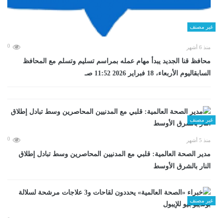
غير مصنف
0
منذ 6 أشهر
محافظ قنا الجديد يبدأ مهام عمله بمراسم تسليم وتسلم مع المحافظ
السابقاليوم الأربعاء، 18 فبراير 2026 11:52 صـ
غير مصنف
0
منذ 5 أشهر
مدير الصحة العالمية: قلبي مع المدنيين المحاصرين وسط تبادل إطلاق
النار بالشرق الأوسط
غير مصنف