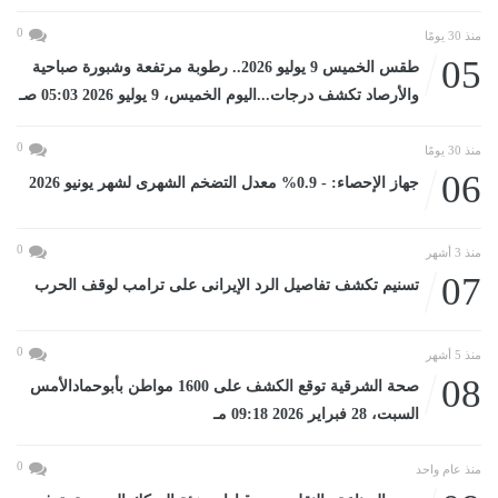
0
منذ 30 يومًا
05
طقس الخميس 9 يوليو 2026.. رطوبة مرتفعة وشبورة صباحية
والأرصاد تكشف درجات...اليوم الخميس، 9 يوليو 2026 05:03 صـ
0
منذ 30 يومًا
06
جهاز الإحصاء: - 0.9% معدل التضخم الشهرى لشهر يونيو 2026
0
منذ 3 أشهر
07
تسنيم تكشف تفاصيل الرد الإيرانى على ترامب لوقف الحرب
0
منذ 5 أشهر
08
صحة الشرقية توقع الكشف على 1600 مواطن بأبوحمادالأمس
السبت، 28 فبراير 2026 09:18 مـ
0
منذ عام واحد