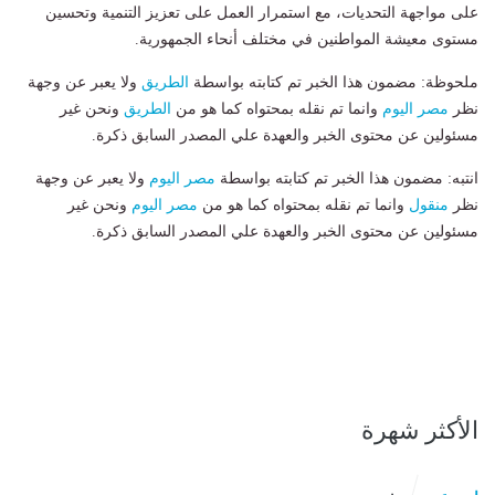
على مواجهة التحديات، مع استمرار العمل على تعزيز التنمية وتحسين
مستوى معيشة المواطنين في مختلف أنحاء الجمهورية.
ملحوظة: مضمون هذا الخبر تم كتابته بواسطة
الطريق
ولا يعبر عن وجهة
نظر
مصر اليوم
وانما تم نقله بمحتواه كما هو من
الطريق
ونحن غير
مسئولين عن محتوى الخبر والعهدة علي المصدر السابق ذكرة.
انتبه: مضمون هذا الخبر تم كتابته بواسطة
مصر اليوم
ولا يعبر عن وجهة
نظر
منقول
وانما تم نقله بمحتواه كما هو من
مصر اليوم
ونحن غير
مسئولين عن محتوى الخبر والعهدة علي المصدر السابق ذكرة.
الأكثر شهرة