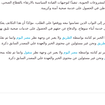
لمشروعات الحيوية، تنفيذًا لتوجيهات القيادة السياسية بالارتقاء بالقطاع الصحي،
اطن في الحصول على خدمة صحية آمنة وكريمة.
إلى النواب الذين تضامنوا معه ووقعوا على الطلب، مؤكدًا أن هذا التكاتف يع
خدمة أبناء سوهاج، والدفاع عن حقهم في الحصول على خدمات صحية تليق بهم
لخبر تم كتابته بواسطة
الطريق
ولا يعبر عن وجهة نظر
مصر اليوم
وانما تم نقل
طريق
ونحن غير مسئولين عن محتوى الخبر والعهدة علي المصدر السابق ذكرة.
بر تم كتابته بواسطة
مصر اليوم
ولا يعبر عن وجهة نظر
منقول
وانما تم نقله بمحت
ونحن غير مسئولين عن محتوى الخبر والعهدة علي المصدر السابق ذكرة.