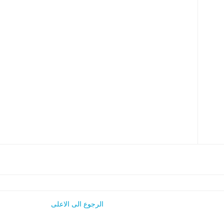
الرجوع الى الاعلى