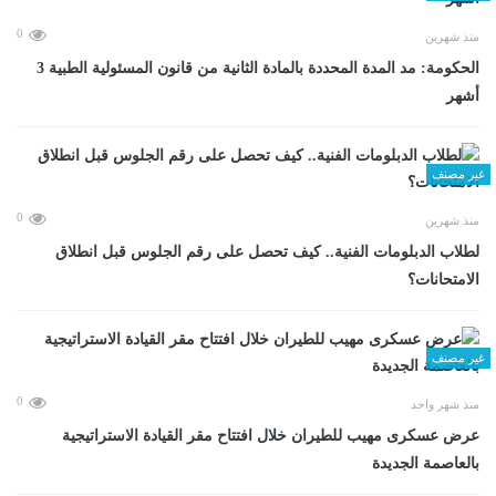
0
منذ شهرين
الحكومة: مد المدة المحددة بالمادة الثانية من قانون المسئولية الطبية 3
أشهر
غير مصنف
0
منذ شهرين
لطلاب الدبلومات الفنية.. كيف تحصل على رقم الجلوس قبل انطلاق
الامتحانات؟
غير مصنف
0
منذ شهر واحد
عرض عسكرى مهيب للطيران خلال افتتاح مقر القيادة الاستراتيجية
بالعاصمة الجديدة