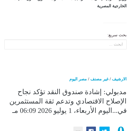
الخارجية المصرية
بحث سريع:
الارشيف
/
غير مصنف
/
مصر اليوم
مدبولي: إشادة صندوق النقد تؤكد نجاح
الإصلاح الاقتصادي وتدعم ثقة المستثمرين
في...اليوم الأربعاء، 1 يوليو 2026 06:09 مـ