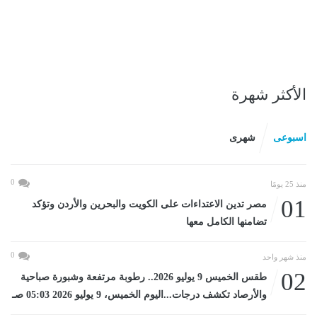
الأكثر شهرة
اسبوعى
شهرى
0
منذ 25 يومًا
01
مصر تدين الاعتداءات على الكويت والبحرين والأردن وتؤكد
تضامنها الكامل معها
0
منذ شهر واحد
02
طقس الخميس 9 يوليو 2026.. رطوبة مرتفعة وشبورة صباحية
والأرصاد تكشف درجات...اليوم الخميس، 9 يوليو 2026 05:03 صـ