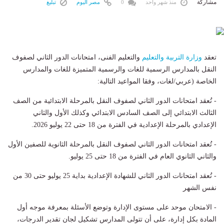
مشاركة
منذ شهر واحد
0
مصر اليوم
تبليغ
تعقد
وزارة التربية والتعليم
والتعليم الفنى، امتحانات الدور الثاني لصفوف
النقل بالمدارس الرسمية للغات والرسمية المتميزة للغات والمدارس
الخاصة (عربي/لغات، وفقا المواعيد التالية:
- تُعقد امتحانات الدور الثاني لصفوف النقل بالمرحلة الابتدائية من الصف
الثالث الابتدائي إلى الصف السادس الابتدائي وكذلك الأول والثاني
الإعدادي بالمرحلة الإعدادية في الفترة من 18 حتى 22 يوليو 2026.
- تُعقد امتحانات الدور الثاني لصفوف النقل بالمرحلة الثانوية للصفين الأول
والثاني الثانوي العام في الفترة من 18 حتى 25 يوليو.
- تُعقد امتحانات الدور الثاني للشهادة الإعدادية بداية 25 يوليو حتى 30 من
نفس الشهر
- الامتحان موحد على مستوى الإدارة وتوضع الأسئلة بمعرفة موجه أول
المادة بكل إدارة، على أن تتولى المدارس تشكيل لجان تقدير الدرجات،