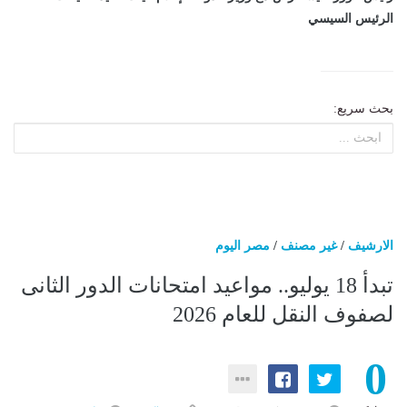
الرئيس السيسي
بحث سريع:
الارشيف
/
غير مصنف
/
مصر اليوم
تبدأ 18 يوليو.. مواعيد امتحانات الدور الثانى
لصفوف النقل للعام 2026
0