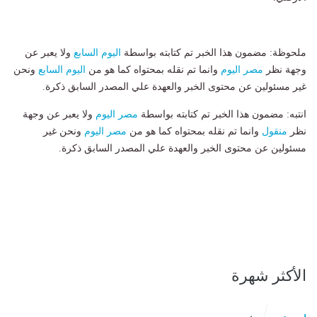
ملحوظة: مضمون هذا الخبر تم كتابته بواسطة
اليوم السابع
ولا يعبر عن
وجهة نظر
مصر اليوم
وانما تم نقله بمحتواه كما هو من
اليوم السابع
ونحن
غير مسئولين عن محتوى الخبر والعهدة علي المصدر السابق ذكرة.
انتبه: مضمون هذا الخبر تم كتابته بواسطة
مصر اليوم
ولا يعبر عن وجهة
نظر
منقول
وانما تم نقله بمحتواه كما هو من
مصر اليوم
ونحن غير
مسئولين عن محتوى الخبر والعهدة علي المصدر السابق ذكرة.
الأكثر شهرة