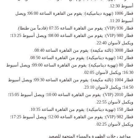
أسيوط 12:30.
قطار 1006 (تهوية ديناميكية): يقوم من القاهرة الساعة 06:00؛ ويصل
أسيوط 11:20.
قطار 936 (VIP): يقوم من القاهرة الساعة 07:35 (قادماً من طنطا).
قطار 980 (VIP): يقوم من القاهرة الساعة 08:00؛ ويصل أسيوط 13:25؛
ويكمل لأسوان 22:40.
قطار 3008 (ثالثة مكيفة): يقوم من القاهرة الساعة 08:40.
قطار 142 (تهوية ديناميكية): يقوم من القاهرة الساعة 08:50.
قطار 80 (تهوية ديناميكية): يقوم من القاهرة الساعة 09:00؛ ويصل أسيوط
16:30؛ ويكمل لأسوان 02:05.
قطار 1004 (ثالثة مكيفة): يقوم من القاهرة الساعة 09:30؛ ويصل أسيوط
14:50؛ ويكمل لأسوان 23:10.
قطار 2010 (VIP): يقوم من القاهرة الساعة 10:00؛ ويصل أسيوط 15:05؛
ويكمل لأسوان 22:55.
قطار 158 (تهوية ديناميكية): يقوم من القاهرة الساعة 10:35.
قطار 982 (VIP): يقوم من القاهرة الساعة 12:00؛ ويصل أسيوط 17:25؛
ويكمل لأسوان 02:25.
مواعيد رحلات الظهيرة والمساء المتجهة للصعيد