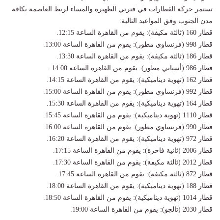
تستمر حركة القطارات في فترتي الظهيرة والمساء لربط العاصمة بكافة
مدن الجنوب وفق المواعيد التالية:
قطار 160 (ثالثة مكيفة): يقوم من القاهرة الساعة 12:15.
قطار 998 (فرنساوي مطور): يقوم من القاهرة الساعة 13:00.
قطار 186 (ثالثة مكيفة): يقوم من القاهرة الساعة 13:30.
قطار 986 (أسباني مطور): يقوم من القاهرة الساعة 14:00.
قطار 162 (تهوية ديناميكية): يقوم من القاهرة الساعة 14:15.
قطار 992 (فرنساوي مطور): يقوم من القاهرة الساعة 15:00.
قطار 164 (تهوية ديناميكية): يقوم من القاهرة الساعة 15:30.
قطار 1110 (تهوية ديناميكية): يقوم من القاهرة الساعة 15:45.
قطار 990 (فرنساوي مطور): يقوم من القاهرة الساعة 16:00.
قطار 972 (تهوية ديناميكية): يقوم من القاهرة الساعة 16:20.
قطار 2006 (ثانية فاخرة): يقوم من القاهرة الساعة 17:15.
قطار 2012 (ثالثة مكيفة): يقوم من القاهرة الساعة 17:30.
قطار 872 (ثالثة مكيفة): يقوم من القاهرة الساعة 17:45.
قطار 188 (تهوية ديناميكية): يقوم من القاهرة الساعة 18:00.
قطار 1014 (تهوية ديناميكية): يقوم من القاهرة الساعة 18:50.
قطار 2030 (تالجو): يقوم من القاهرة الساعة 19:00.