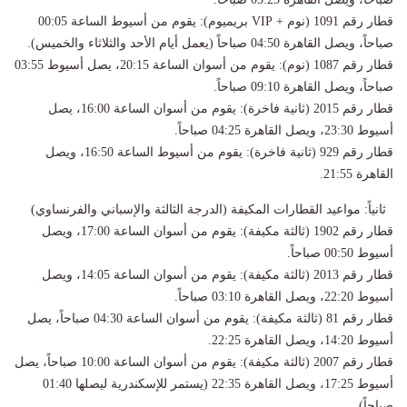
قطار رقم 1091 (نوم + VIP بريميوم): يقوم من أسيوط الساعة 00:05
صباحاً، ويصل القاهرة 04:50 صباحاً (يعمل أيام الأحد والثلاثاء والخميس).
قطار رقم 1087 (نوم): يقوم من أسوان الساعة 20:15، يصل أسيوط 03:55
صباحاً، ويصل القاهرة 09:10 صباحاً.
قطار رقم 2015 (ثانية فاخرة): يقوم من أسوان الساعة 16:00، يصل
أسيوط 23:30، ويصل القاهرة 04:25 صباحاً.
قطار رقم 929 (ثانية فاخرة): يقوم من أسيوط الساعة 16:50، ويصل
القاهرة 21:55.
ثانياً: مواعيد القطارات المكيفة (الدرجة الثالثة والإسباني والفرنساوي)
قطار رقم 1902 (ثالثة مكيفة): يقوم من أسوان الساعة 17:00، ويصل
أسيوط 00:50 صباحاً.
قطار رقم 2013 (ثالثة مكيفة): يقوم من أسوان الساعة 14:05، ويصل
أسيوط 22:20، ويصل القاهرة 03:10 صباحاً.
قطار رقم 81 (ثالثة مكيفة): يقوم من أسوان الساعة 04:30 صباحاً، يصل
أسيوط 14:20، ويصل القاهرة 22:25.
قطار رقم 2007 (ثالثة مكيفة): يقوم من أسوان الساعة 10:00 صباحاً، يصل
أسيوط 17:25، ويصل القاهرة 22:35 (يستمر للإسكندرية ليصلها 01:40
صباحاً).