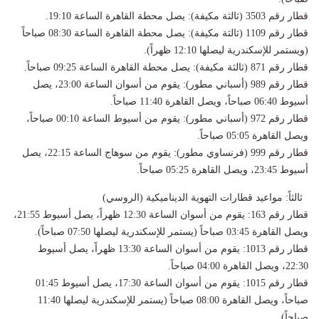
قطار رقم 3503 (ثالثة مكيفة): يصل محطة القاهرة الساعة 19:10.
قطار رقم 1109 (ثالثة مكيفة): يصل محطة القاهرة الساعة 08:30 صباحاً
(ويستمر للإسكندرية ليصلها 12:10 ظهراً).
قطار رقم 871 (ثالثة مكيفة): يصل محطة القاهرة الساعة 09:25 صباحاً.
قطار رقم 989 (أسباني مطور): يقوم من أسوان الساعة 23:00، يصل
أسيوط 06:40 صباحاً، ويصل القاهرة 11:40 صباحاً.
قطار رقم 972 (أسباني مطور): يقوم من أسيوط الساعة 00:10 صباحاً،
ويصل القاهرة 05:05 صباحاً.
قطار رقم 999 (فرنساوي مطور): يقوم من سوهاج الساعة 22:15، يصل
أسيوط 23:45، ويصل القاهرة 05:25 صباحاً.
ثالثاً: مواعيد قطارات التهوية الديناميكية (الروسي)
قطار رقم 163: يقوم من أسوان الساعة 12:30 ظهراً، يصل أسيوط 21:55،
ويصل القاهرة 03:45 صباحاً (يستمر للإسكندرية ليصلها 07:50 صباحاً).
قطار رقم 1013: يقوم من أسوان الساعة 13:30 ظهراً، يصل أسيوط
22:30، ويصل القاهرة 04:00 صباحاً.
قطار رقم 1015: يقوم من أسوان الساعة 17:30، يصل أسيوط 01:45
صباحاً، ويصل القاهرة 08:00 صباحاً (يستمر للإسكندرية ليصلها 11:40
صباحاً).