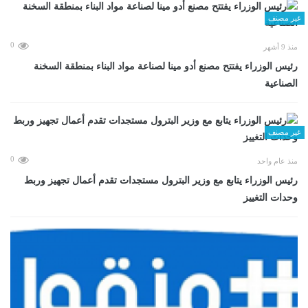
غير مصنف
0
منذ 9 أشهر
رئيس الوزراء يفتتح مصنع أدو مينا لصناعة مواد البناء بمنطقة السخنة
الصناعية
غير مصنف
0
منذ عام واحد
رئيس الوزراء يتابع مع وزير البترول مستجدات تقدم أعمال تجهيز وربط
وحدات التغييز