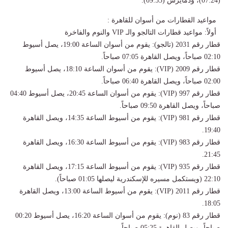
(07:24)، ودمايرس (09:53).
مواعيد القطارات من أسوان للقاهرة :
أولاً: مواعيد قطارات التالجو والـ VIP والنوم والفاخرة
قطار رقم 2031 (تالجو): يقوم من أسوان الساعة 19:00، يصل أسيوط
02:10 صباحاً، ويصل القاهرة 07:05 صباحاً.
قطار رقم 2009 (VIP): يقوم من أسوان الساعة 18:10، يصل أسيوط
02:00 صباحاً، ويصل القاهرة 06:40 صباحاً.
قطار رقم 997 (VIP): يقوم من أسوان الساعة 20:45، يصل أسيوط 04:40
صباحاً، ويصل القاهرة 09:50 صباحاً.
قطار رقم 981 (VIP): يقوم من أسيوط الساعة 14:35، ويصل القاهرة
19:40.
قطار رقم 983 (VIP): يقوم من أسيوط الساعة 16:30، ويصل القاهرة
21:45.
قطار رقم 935 (VIP): يقوم من أسيوط الساعة 17:15، ويصل القاهرة
22:10 (ويستكمل مسيره للإسكندرية ليصلها 01:05 صباحاً).
قطار رقم 2011 (VIP): يقوم من أسيوط الساعة 13:00، ويصل القاهرة
18:05.
قطار رقم 83 (نوم): يقوم من أسوان الساعة 16:20، يصل أسيوط 00:20
صباحاً، ويصل القاهرة 05:25 صباحاً.