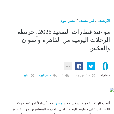
الارشيف
/
غير مصنف
/
مصر اليوم
مواعيد قطارات الصعيد 2026.. خريطة
الرحلات اليومية من القاهرة وأسوان
والعكس
0
مشاركة
منذ شهر واحد
0
مصر اليوم
تبليغ
أعدت الهيئة القومية لسكك حديد
مصر
تحديثاً شاملاً لمواعيد حركة
القطارات على خطوط الوجه القبلي، لخدمة المسافرين من القاهرة