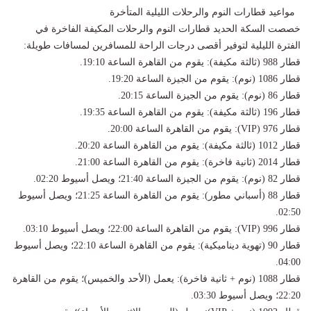
مواعيد قطارات النوم والرحلات الليلية المتأخرة
خصصت السكة الحديد قطارات النوم والرحلات المكيفة الفاخرة في
الفترة الليلية لتوفير أقصى درجات الراحة للمسافرين لمسافات طويلة:
قطار 988 (ثالثة مكيفة): يقوم من القاهرة الساعة 19:10.
قطار 1086 (نوم): يقوم من الجيزة الساعة 19:20.
قطار 86 (نوم): يقوم من الجيزة الساعة 20:15.
قطار 196 (ثالثة مكيفة): يقوم من القاهرة الساعة 19:35.
قطار 976 (VIP): يقوم من القاهرة الساعة 20:00.
قطار 1012 (ثالثة مكيفة): يقوم من القاهرة الساعة 20:20.
قطار 2014 (ثانية فاخرة): يقوم من القاهرة الساعة 21:00.
قطار 82 (نوم): يقوم من الجيزة الساعة 21:40؛ ويصل أسيوط 02:20.
قطار 88 (أسباني مطور): يقوم من القاهرة الساعة 21:25؛ ويصل أسيوط
02:50.
قطار 996 (VIP): يقوم من القاهرة الساعة 22:00؛ ويصل أسيوط 03:10.
قطار 90 (تهوية ديناميكية): يقوم من القاهرة الساعة 22:10؛ ويصل أسيوط
04:00.
قطار 1088 (نوم + ثانية فاخرة): يعمل (الأحد والخميس)؛ يقوم من القاهرة
22:20؛ ويصل أسيوط 03:30.