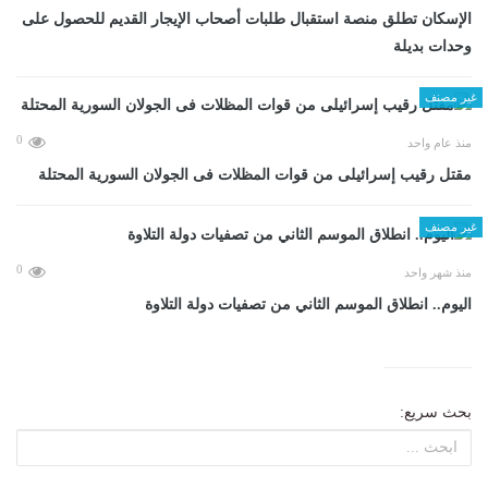
الإسكان تطلق منصة استقبال طلبات أصحاب الإيجار القديم للحصول على
وحدات بديلة
غير مصنف
0
منذ عام واحد
مقتل رقيب إسرائيلى من قوات المظلات فى الجولان السورية المحتلة
غير مصنف
0
منذ شهر واحد
اليوم.. انطلاق الموسم الثاني من تصفيات دولة التلاوة
بحث سريع: