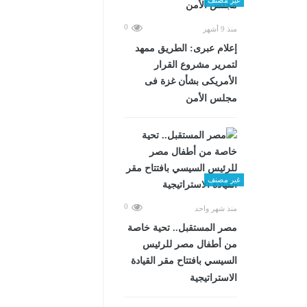
0
منذ 9 أشهر
إعلام عبرى: الطريق ممهد
لتمرير مشروع القرار
الأمريكى بشأن غزة فى
مجلس الأمن
غير مصنف
0
منذ شهر واحد
مصر المستقبل.. تحية خاصة
من أطفال مصر للرئيس
السيسي بافتتاح مقر القيادة
الاستراتيجية