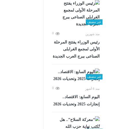
غير مصنف
0
منذ شهرين
رئيس الوزراء يفتتح المرحلة
الأولى لمجمع الغرابلى
الصناعى ببرج العرب الجديدة
غير مصنف
0
منذ 8 أشهر
اليوم السابع: الاقتصاد..
إنجازات 2025 وتحديات 2026