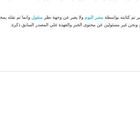
بر تم كتابته بواسطة
مصر اليوم
ولا يعبر عن وجهة نظر
منقول
وانما تم نقله بمحت
ونحن غير مسئولين عن محتوى الخبر والعهدة علي المصدر السابق ذكرة.