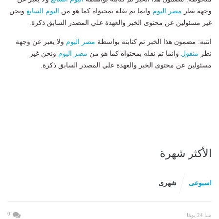
وجهة نظر
مصر اليوم
وانما تم نقله بمحتواه كما هو من
اليوم السابع
ونحن
غير مسئولين عن محتوى الخبر والعهدة علي المصدر السابق ذكرة.
انتبه: مضمون هذا الخبر تم كتابته بواسطة
مصر اليوم
ولا يعبر عن وجهة
نظر
منقول
وانما تم نقله بمحتواه كما هو من
مصر اليوم
ونحن غير
مسئولين عن محتوى الخبر والعهدة علي المصدر السابق ذكرة.
الأكثر شهرة
اسبوعى
شهرى
0
منذ 24 يومًا