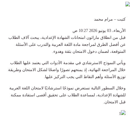
كتبت – مرام محمد
الأربعاء، 03 يونيو 2026 10:27 ص
قبل من انطلاق ماراثون امتحانات الشهادة الإعدادية، يبحث آلاف الطلاب
عن أفضل الطرق لمراجعة مادة اللغة العربية والتدرب على الأسئلة
المتوقعة، لضمان دخول الامتحان بثقة وهدوء.
ويأتي النموذج الاسترشادي في مقدمة الأدوات التي يعتمد عليها الطلاب
خلال المراجعة النهائية، إذ يمنحهم تصورًا واضحًا لشكل الامتحان وطريقة
توزيع الأسئلة وأهم النقاط التي يجب التركيز عليها.
وخلال السطور التالية نستعرض نموذجًا استرشاديًا لامتحان اللغة العربية
للشهادة الإعدادية، لمساعدة الطلاب على تحقيق أقصى استفادة ممكنة
قبل الامتحان.