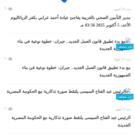
0
منذ 10 أشهر
مدير التأمين الصحي بالغربية يفاجئ عيادة أحمد عرابي بكفر الزياتاليوم
الأحد، 5 أكتوبر 2025 03:56 مـ
غير مصنف
0
منذ 11 شهرًا
مع بدء تطبيق قانون العمل الجديد.. جبران: خطوة نوعية في بناء
الجمهورية الجديدة
غير مصنف
0
منذ 6 أشهر
الرئيس عبد الفتاح السيسى يلتقط صورة تذكارية مع الحكومة المصرية
الجديدة