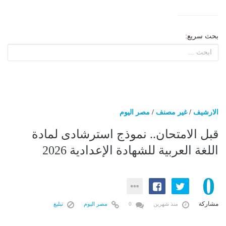
بحث سريع:
الارشيف
/
غير مصنف
/
مصر اليوم
قبل الامتحان.. نموذج استرشادى لمادة
اللغة العربية للشهادة الإعدادية 2026
0
مشاركة
منذ شهرين
0
مصر اليوم
تبليغ