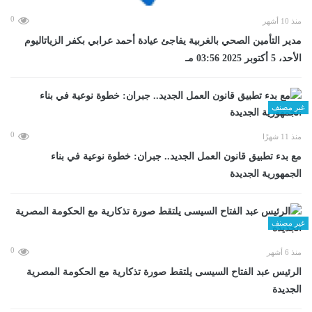
0
منذ 10 أشهر
مدير التأمين الصحي بالغربية يفاجئ عيادة أحمد عرابي بكفر الزياتاليوم
الأحد، 5 أكتوبر 2025 03:56 مـ
غير مصنف
0
منذ 11 شهرًا
مع بدء تطبيق قانون العمل الجديد.. جبران: خطوة نوعية في بناء
الجمهورية الجديدة
غير مصنف
0
منذ 6 أشهر
الرئيس عبد الفتاح السيسى يلتقط صورة تذكارية مع الحكومة المصرية
الجديدة