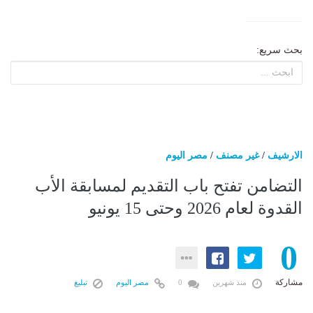
بحث سريع:
الارشيف
/
غير مصنف
/
مصر اليوم
التضامن تفتح باب التقديم لمسابقة الأب
القدوة لعام 2026 وحتى 15 يونيو
0
مشاركة
منذ شهرين
0
مصر اليوم
تبليغ