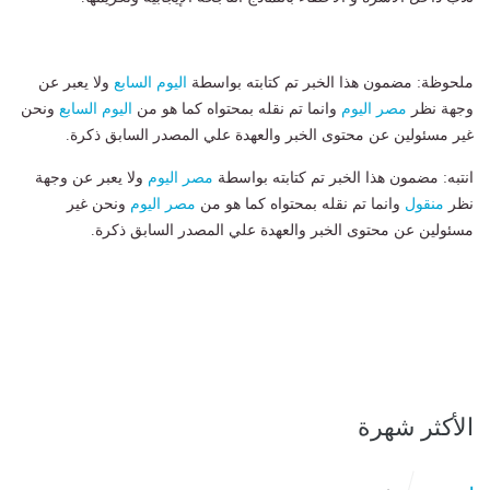
ملحوظة: مضمون هذا الخبر تم كتابته بواسطة
اليوم السابع
ولا يعبر عن
وجهة نظر
مصر اليوم
وانما تم نقله بمحتواه كما هو من
اليوم السابع
ونحن
غير مسئولين عن محتوى الخبر والعهدة علي المصدر السابق ذكرة.
انتبه: مضمون هذا الخبر تم كتابته بواسطة
مصر اليوم
ولا يعبر عن وجهة
نظر
منقول
وانما تم نقله بمحتواه كما هو من
مصر اليوم
ونحن غير
مسئولين عن محتوى الخبر والعهدة علي المصدر السابق ذكرة.
الأكثر شهرة