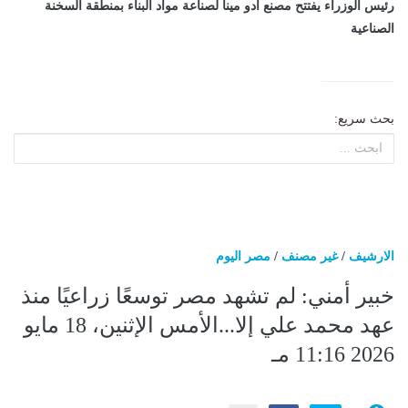
رئيس الوزراء يفتتح مصنع أدو مينا لصناعة مواد البناء بمنطقة السخنة
الصناعية
بحث سريع:
الارشيف
/
غير مصنف
/
مصر اليوم
خبير أمني: لم تشهد مصر توسعًا زراعيًا منذ
عهد محمد علي إلا...الأمس الإثنين، 18 مايو
2026 11:16 مـ