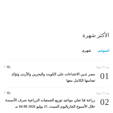
الأكثر شهرة
اسبوعى
شهرى
0
منذ 23 يومًا
01
مصر تدين الاعتداءات على الكويت والبحرين والأردن وتؤكد
تضامنها الكامل معها
0
منذ 13 يومًا
02
زراعة قنا تعلن مواعيد توزيع الجمعيات الزراعية صرف الأسمدة
خلال الأسبوع الجارياليوم السبت، 25 يوليو 2026 04:00 مـ