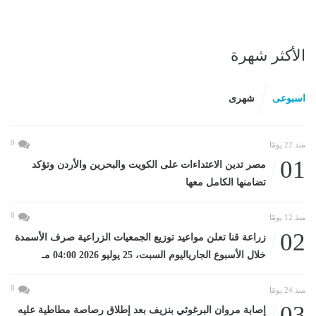
الأكثر شهرة
اسبوعى
شهرى
0
منذ 22 يومًا
01
مصر تدين الاعتداءات على الكويت والبحرين والأردن وتؤكد
تضامنها الكامل معها
0
منذ 12 يومًا
02
زراعة قنا تعلن مواعيد توزيع الجمعيات الزراعية صرف الأسمدة
خلال الأسبوع الجارياليوم السبت، 25 يوليو 2026 04:00 مـ
0
منذ 24 يومًا
03
إصابة مروان البرغوثي بنزيف بعد إطلاق رصاصة مطاطية عليه