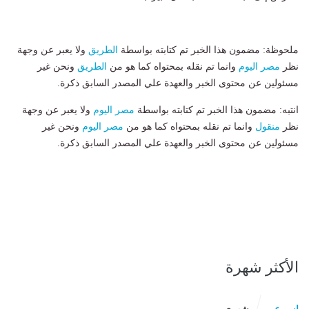
ملحوظة: مضمون هذا الخبر تم كتابته بواسطة
الطريق
ولا يعبر عن وجهة
نظر
مصر اليوم
وانما تم نقله بمحتواه كما هو من
الطريق
ونحن غير
مسئولين عن محتوى الخبر والعهدة علي المصدر السابق ذكرة.
انتبه: مضمون هذا الخبر تم كتابته بواسطة
مصر اليوم
ولا يعبر عن وجهة
نظر
منقول
وانما تم نقله بمحتواه كما هو من
مصر اليوم
ونحن غير
مسئولين عن محتوى الخبر والعهدة علي المصدر السابق ذكرة.
الأكثر شهرة