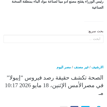
رئيس الوزراء يفتتح مصنع أدو مينا لصناعة مواد البناء بمنطقة السخنة
الصناعية
بحث سريع:
الارشيف
/
غير مصنف
/
مصر اليوم
الصحة تكشف حقيقة رصد فيروس ”إيبولا”
في مصرالأمس الإثنين، 18 مايو 2026 10:17
مـ