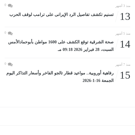
0
منذ 3 أشهر
13
تسنيم تكشف تفاصيل الرد الإيرانى على ترامب لوقف الحرب
0
منذ 5 أشهر
14
صحة الشرقية توقع الكشف على 1600 مواطن بأبوحمادالأمس
السبت، 28 فبراير 2026 09:18 مـ
0
منذ 7 أشهر
15
رفاهية أوروبية.. مواعيد قطار تالجو الفاخر وأسعار التذاكر اليوم
الجمعة 16-1-2026