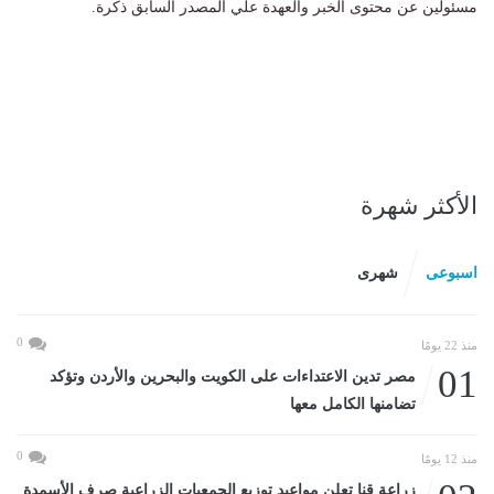
مسئولين عن محتوى الخبر والعهدة علي المصدر السابق ذكرة.
الأكثر شهرة
اسبوعى
شهرى
0
منذ 22 يومًا
01
مصر تدين الاعتداءات على الكويت والبحرين والأردن وتؤكد
تضامنها الكامل معها
0
منذ 12 يومًا
زراعة قنا تعلن مواعيد توزيع الجمعيات الزراعية صرف الأسمدة