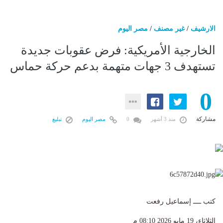
الارشيف
/
غير مصنف
/
مصر اليوم
الخارجية الأمريكية: فرض عقوبات جديدة
تستهدف 3 جهات متهمة بدعم حركة حماس
0
مشاركة
منذ 3 أشهر
0
مصر اليوم
تبليغ
كتب ــــ إسماعيل رفعت
الثلاثاء، 19 مايو 2026 08:10 م