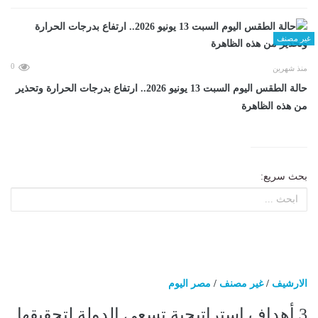
غير مصنف
0
منذ شهرين
حالة الطقس اليوم السبت 13 يونيو 2026.. ارتفاع بدرجات الحرارة وتحذير
من هذه الظاهرة
بحث سريع:
الارشيف
/
غير مصنف
/
مصر اليوم
3 أهداف استراتيجية تسعى الدولة لتحقيقها