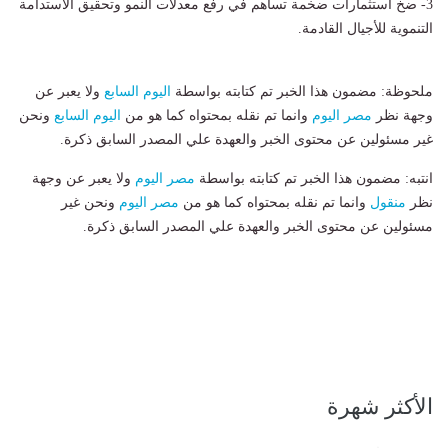
3- ضخ استثمارات ضخمة تساهم في رفع معدلات النمو وتحقيق الاستدامة
التنموية للأجيال القادمة.
ملحوظة: مضمون هذا الخبر تم كتابته بواسطة
اليوم السابع
ولا يعبر عن
وجهة نظر
مصر اليوم
وانما تم نقله بمحتواه كما هو من
اليوم السابع
ونحن
غير مسئولين عن محتوى الخبر والعهدة علي المصدر السابق ذكرة.
انتبه: مضمون هذا الخبر تم كتابته بواسطة
مصر اليوم
ولا يعبر عن وجهة
نظر
منقول
وانما تم نقله بمحتواه كما هو من
مصر اليوم
ونحن غير
مسئولين عن محتوى الخبر والعهدة علي المصدر السابق ذكرة.
الأكثر شهرة