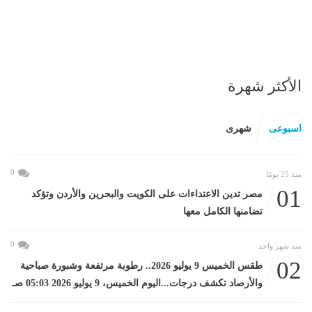
الأكثر شهرة
اسبوعى
شهرى
0
منذ 25 يومًا
01
مصر تدين الاعتداءات على الكويت والبحرين والأردن وتؤكد
تضامنها الكامل معها
0
منذ شهر واحد
02
طقس الخميس 9 يوليو 2026.. رطوبة مرتفعة وشبورة صباحية
والأرصاد تكشف درجات...اليوم الخميس، 9 يوليو 2026 05:03 صـ