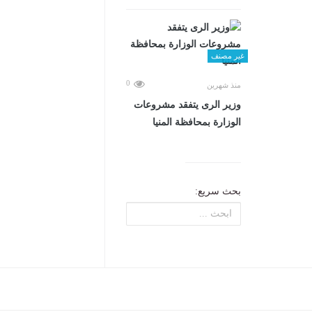
غير مصنف
0
منذ شهرين
وزير الرى يتفقد مشروعات
الوزارة بمحافظة المنيا
بحث سريع: