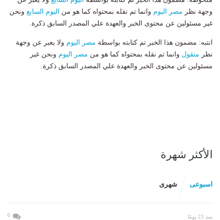
وجهة نظر
مصر اليوم
وانما تم نقله بمحتواه كما هو من
اليوم السابع
ونحن
غير مسئولين عن محتوى الخبر والعهدة علي المصدر السابق ذكرة.
انتبه: مضمون هذا الخبر تم كتابته بواسطة
مصر اليوم
ولا يعبر عن وجهة
نظر
منقول
وانما تم نقله بمحتواه كما هو من
مصر اليوم
ونحن غير
مسئولين عن محتوى الخبر والعهدة علي المصدر السابق ذكرة.
الأكثر شهرة
اسبوعى
شهرى
0
منذ 23 يومًا