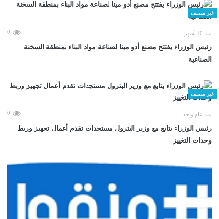
غير مصنف
0
منذ 10 أشهر
رئيس الوزراء يفتتح مصنع أدو مينا لصناعة مواد البناء بمنطقة السخنة
الصناعية
غير مصنف
0
منذ عام واحد
رئيس الوزراء يتابع مع وزير البترول مستجدات تقدم أعمال تجهيز وربط
وحدات التغييز