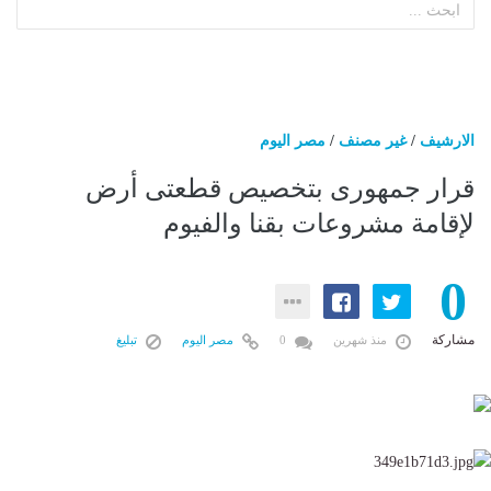
الارشيف
/
غير مصنف
/
مصر اليوم
قرار جمهورى بتخصيص قطعتى أرض
لإقامة مشروعات بقنا والفيوم
0
مشاركة
منذ شهرين
0
مصر اليوم
تبليغ