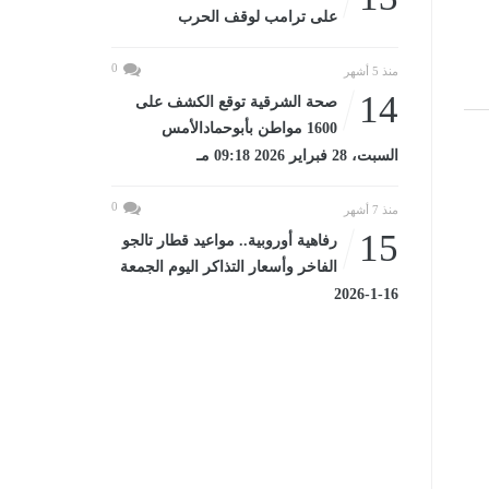
على ترامب لوقف الحرب
0
منذ 5 أشهر
14
صحة الشرقية توقع الكشف على
1600 مواطن بأبوحمادالأمس
السبت، 28 فبراير 2026 09:18 مـ
0
منذ 7 أشهر
15
رفاهية أوروبية.. مواعيد قطار تالجو
الفاخر وأسعار التذاكر اليوم الجمعة
16-1-2026