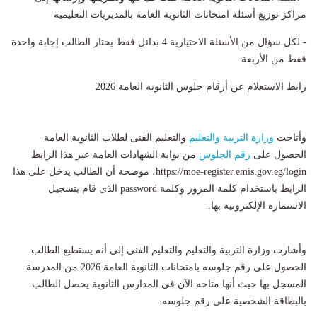
مراكز توزيع أسئلة امتحانات الثانوية العامة بالمديريات التعليمية
- لكل سؤال من الأسئلة الاختيارية 4 بدائل فقط يختار الطالب إجابة واحدة
فقط من الأربعة.
رابط الاستعلام عن أرقام جلوس الثانويه العامة 2026
وأتاحت
وزارة التربية والتعليم
والتعليم الفنى لطلاب الثانوية العامة
الحصول على
رقم الجلوس
من بوابة الشهادات العامة عبر هذا الرابط
https://moe-register.emis.gov.eg/login، موضحة أن الطالب يدخل على هذا
الرابط باستخدام كلمة المرور وكلمة password الذى قام بتسجيل
الاستمارة الإلكترونية بها.
وأشارت وزارة التربية والتعليم والتعليم الفنى إلى أنه يستطيع الطالب
الحصول على رقم جلوسه بامتحانات الثانوية العامة 2026 من المدرسة
المسجل بها حيث أنها متاحه الآن فى المدارس الثانوية يحصل الطالب
بالبطاقة الشخصية على رقم جلوسه.