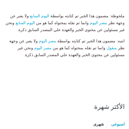
ملحوظة: مضمون هذا الخبر تم كتابته بواسطة
اليوم السابع
ولا يعبر عن
وجهة نظر
مصر اليوم
وانما تم نقله بمحتواه كما هو من
اليوم السابع
ونحن
غير مسئولين عن محتوى الخبر والعهدة علي المصدر السابق ذكرة.
انتبه: مضمون هذا الخبر تم كتابته بواسطة
مصر اليوم
ولا يعبر عن وجهة
نظر
منقول
وانما تم نقله بمحتواه كما هو من
مصر اليوم
ونحن غير
مسئولين عن محتوى الخبر والعهدة علي المصدر السابق ذكرة.
الأكثر شهرة
اسبوعى
شهرى