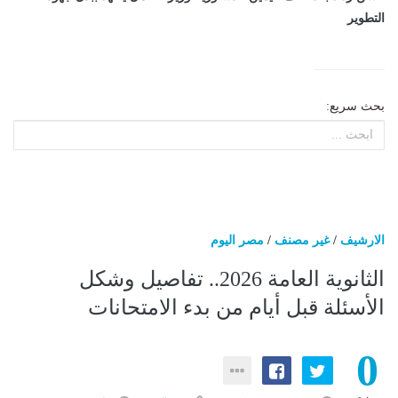
التطوير
بحث سريع:
الارشيف
/
غير مصنف
/
مصر اليوم
الثانوية العامة 2026.. تفاصيل وشكل
الأسئلة قبل أيام من بدء الامتحانات
0