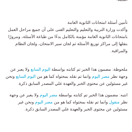
تأمين أسئلة امتحانات الثانوية العامة
وأكدت وزارة التربية والتعليم والتعليم الفنى على أن جميع مراحل العمل
بامتحانات الثانوية العامة مؤمنة بالكامل بدءًا من طباعة الأسئلة، ومرورًا
بنقلها إلى مراكز توزيع الأسئلة ثم لجان سير الامتحان، ولجان النظام
والمراقبة.
ملحوظة: مضمون هذا الخبر تم كتابته بواسطة
اليوم السابع
ولا يعبر عن
وجهة نظر
مصر اليوم
وانما تم نقله بمحتواه كما هو من
اليوم السابع
ونحن
غير مسئولين عن محتوى الخبر والعهدة علي المصدر السابق ذكرة.
انتبه: مضمون هذا الخبر تم كتابته بواسطة
مصر اليوم
ولا يعبر عن وجهة
نظر
منقول
وانما تم نقله بمحتواه كما هو من
مصر اليوم
ونحن غير
مسئولين عن محتوى الخبر والعهدة علي المصدر السابق ذكرة.