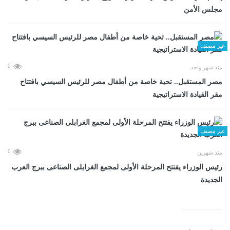
مجلس الأمن
غير مصنف
0
منذ شهر واحد
مصر المستقبل.. تحية خاصة من أطفال مصر للرئيس السيسي بافتتاح
مقر القيادة الاستراتيجية
غير مصنف
0
منذ شهرين
رئيس الوزراء يفتتح المرحلة الأولى لمجمع الغرابلى الصناعى ببرج العرب
الجديدة