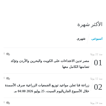
الأكثر شهرة
اسبوعى
شهرى
0
منذ 22 يومًا
01
مصر تدين الاعتداءات على الكويت والبحرين والأردن وتؤكد
تضامنها الكامل معها
0
منذ 12 يومًا
02
زراعة قنا تعلن مواعيد توزيع الجمعيات الزراعية صرف الأسمدة
خلال الأسبوع الجارياليوم السبت، 25 يوليو 2026 04:00 مـ
0
منذ 24 يومًا