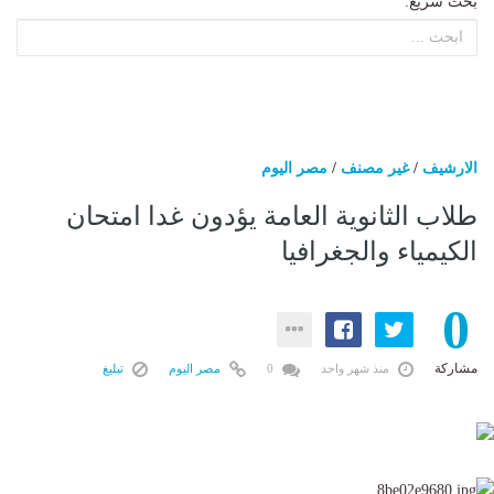
بحث سريع:
الارشيف
/
غير مصنف
/
مصر اليوم
طلاب الثانوية العامة يؤدون غدا امتحان
الكيمياء والجغرافيا
0
مشاركة
منذ شهر واحد
0
مصر اليوم
تبليغ