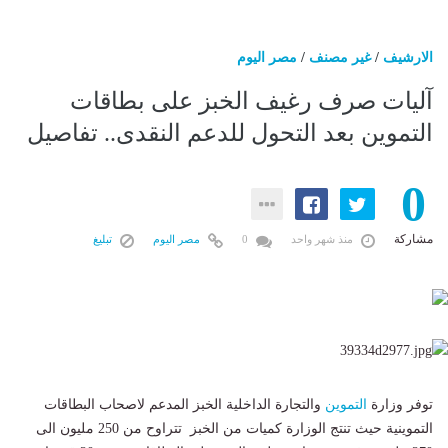
الارشيف
/
غير مصنف
/
مصر اليوم
آليات صرف رغيف الخبز على بطاقات
التموين بعد التحول للدعم النقدى.. تفاصيل
0
مشاركة
منذ شهر واحد
0
مصر اليوم
تبليغ
توفر وزارة
التموين
والتجارة الداخلية الخبز المدعم لاصحاب البطاقات
التموينية حيث تنتج الوزارة كميات من الخبز تتراوح من 250 مليون الى