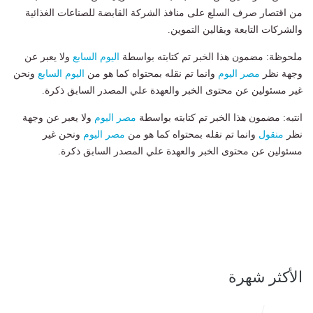
من اقتصار صرف السلع على منافذ الشركة القابضة للصناعات الغذائية
والشركات التابعة وبقالين التموين.
ملحوظة: مضمون هذا الخبر تم كتابته بواسطة
اليوم السابع
ولا يعبر عن
وجهة نظر
مصر اليوم
وانما تم نقله بمحتواه كما هو من
اليوم السابع
ونحن
غير مسئولين عن محتوى الخبر والعهدة علي المصدر السابق ذكرة.
انتبه: مضمون هذا الخبر تم كتابته بواسطة
مصر اليوم
ولا يعبر عن وجهة
نظر
منقول
وانما تم نقله بمحتواه كما هو من
مصر اليوم
ونحن غير
مسئولين عن محتوى الخبر والعهدة علي المصدر السابق ذكرة.
الأكثر شهرة