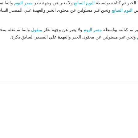
لخبر تم كتابته بواسطة
اليوم السابع
ولا يعبر عن وجهة نظر
مصر اليوم
وانما تم
من
اليوم السابع
ونحن غير مسئولين عن محتوى الخبر والعهدة علي المصدر الساب
بر تم كتابته بواسطة
مصر اليوم
ولا يعبر عن وجهة نظر
منقول
وانما تم نقله بمحت
ونحن غير مسئولين عن محتوى الخبر والعهدة علي المصدر السابق ذكرة.