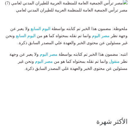
مصر ترأس الجمعية العامة للمنظمة العربية للطيران المدني لعامي
ملحوظة: مضمون هذا الخبر تم كتابته بواسطة
اليوم السابع
ولا يعبر عن
وجهة نظر
مصر اليوم
وانما تم نقله بمحتواه كما هو من
اليوم السابع
ونحن
غير مسئولين عن محتوى الخبر والعهدة علي المصدر السابق ذكرة.
انتبه: مضمون هذا الخبر تم كتابته بواسطة
مصر اليوم
ولا يعبر عن وجهة
نظر
منقول
وانما تم نقله بمحتواه كما هو من
مصر اليوم
ونحن غير
مسئولين عن محتوى الخبر والعهدة علي المصدر السابق ذكرة.
الأكثر شهرة