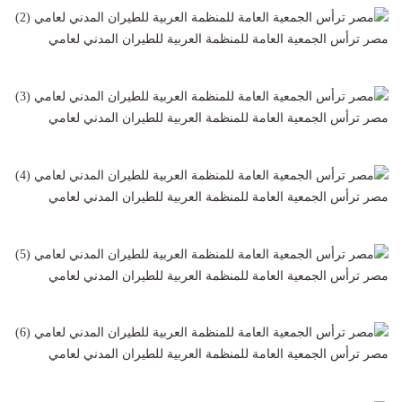
مصر ترأس الجمعية العامة للمنظمة العربية للطيران المدني لعامي
مصر ترأس الجمعية العامة للمنظمة العربية للطيران المدني لعامي
مصر ترأس الجمعية العامة للمنظمة العربية للطيران المدني لعامي
مصر ترأس الجمعية العامة للمنظمة العربية للطيران المدني لعامي
مصر ترأس الجمعية العامة للمنظمة العربية للطيران المدني لعامي