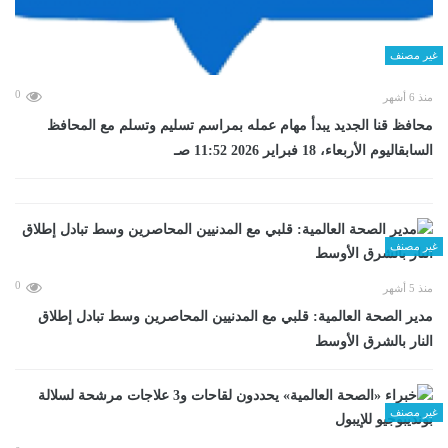
غير مصنف
0
منذ 6 أشهر
محافظ قنا الجديد يبدأ مهام عمله بمراسم تسليم وتسلم مع المحافظ
السابقاليوم الأربعاء، 18 فبراير 2026 11:52 صـ
غير مصنف
0
منذ 5 أشهر
مدير الصحة العالمية: قلبي مع المدنيين المحاصرين وسط تبادل إطلاق
النار بالشرق الأوسط
غير مصنف