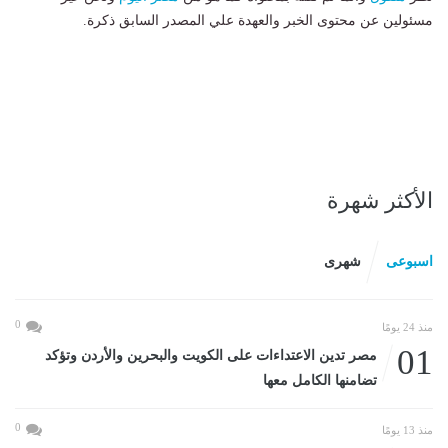
مسئولين عن محتوى الخبر والعهدة علي المصدر السابق ذكرة.
الأكثر شهرة
اسبوعى
شهرى
0
منذ 24 يومًا
01
مصر تدين الاعتداءات على الكويت والبحرين والأردن وتؤكد
تضامنها الكامل معها
0
منذ 13 يومًا