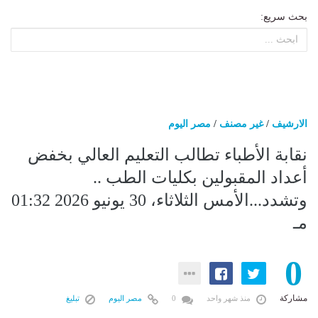
بحث سريع:
الارشيف
/
غير مصنف
/
مصر اليوم
نقابة الأطباء تطالب التعليم العالي بخفض
أعداد المقبولين بكليات الطب ..
وتشدد...الأمس الثلاثاء، 30 يونيو 2026 01:32
مـ
0
مشاركة
منذ شهر واحد
0
مصر اليوم
تبليغ