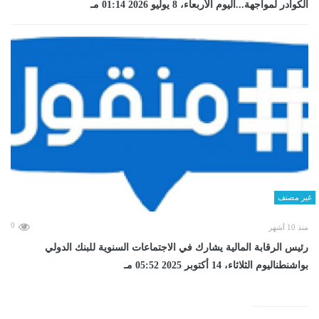
الكوادر لمواجهة...اليوم الأربعاء، 8 يوليو 2026 01:14 مـ
غير مصنف
0
منذ 10 أشهر
رئيس الرقابة المالية يشارك في الاجتماعات السنوية للبنك الدولي
بواشنطناليوم الثلاثاء، 14 أكتوبر 2025 05:52 مـ