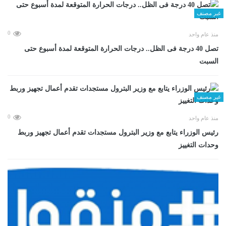
غير مصنف
0
منذ عام واحد
تصل 40 درجة فى الظل.. درجات الحرارة المتوقعة لمدة أسبوع حتى
السبت
غير مصنف
0
منذ عام واحد
رئيس الوزراء يتابع مع وزير البترول مستجدات تقدم أعمال تجهيز وربط
وحدات التغييز