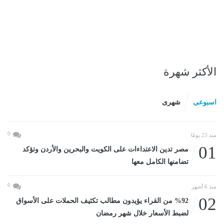
الأكثر شهرة
اسبوعى
شهرى
0
منذ 23 يومًا
01
مصر تدين الاعتداءات على الكويت والبحرين والأردن وتؤكد
تضامنها الكامل معها
0
منذ 6 أشهر
02
%92 من القراء يؤيدون مطالب تكثيف الحملات على الأسواق
لضبط الأسعار خلال شهر رمضان