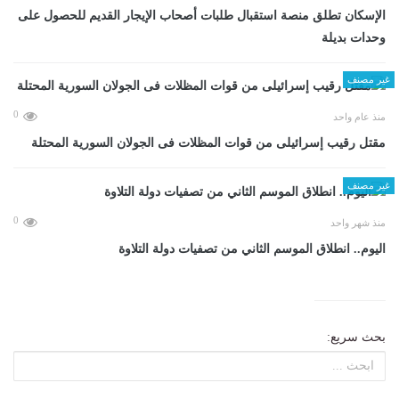
الإسكان تطلق منصة استقبال طلبات أصحاب الإيجار القديم للحصول على
وحدات بديلة
غير مصنف
0
منذ عام واحد
مقتل رقيب إسرائيلى من قوات المظلات فى الجولان السورية المحتلة
غير مصنف
0
منذ شهر واحد
اليوم.. انطلاق الموسم الثاني من تصفيات دولة التلاوة
بحث سريع: