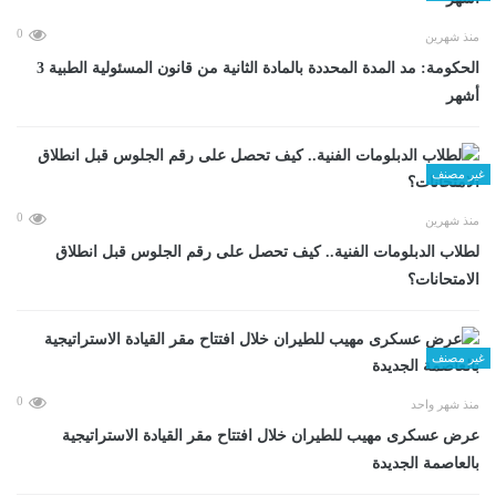
0
منذ شهرين
الحكومة: مد المدة المحددة بالمادة الثانية من قانون المسئولية الطبية 3
أشهر
غير مصنف
0
منذ شهرين
لطلاب الدبلومات الفنية.. كيف تحصل على رقم الجلوس قبل انطلاق
الامتحانات؟
غير مصنف
0
منذ شهر واحد
عرض عسكرى مهيب للطيران خلال افتتاح مقر القيادة الاستراتيجية
بالعاصمة الجديدة