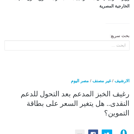
الخارجية المصرية
بحث سريع:
الارشيف
/
غير مصنف
/
مصر اليوم
رغيف الخبز المدعم بعد التحول للدعم
النقدى.. هل يتغير السعر على بطاقة
التموين؟