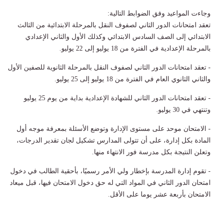
وجاءت المواعيد وفق الضوابط التالية:
تعقد امتحانات الدور الثاني لصفوف النقل بالمرحلة الابتدائية من الثالث
الابتدائي إلى الصف السادس الابتدائي وكذلك الأول والثاني الإعدادي
بالمرحلة الإعدادية في الفترة من 18 يوليو إلى 22 يوليو.
- تعقد امتحانات الدور الثاني لصفوف النقل بالمرحلة الثانوية للصفين الأول
والثاني الثانوي العام في الفترة من 18 يوليو إلى 25 يوليو.
- تعقد امتحانات الدور الثاني للشهادة الإعدادية بداية من يوم 25 يوليو
وتنتهي في 30 يوليو.
- الامتحان موحد على مستوى الإدارة وتوضع الأسئلة بمعرفة موجه أول
المادة بكل إدارة، على أن تتولى المدارس تشكيل لجان تقدير الدرجات،
وتعلن النتيجة بكل مدرسة فور الانتهاء منها.
- تقوم إدارة المدرسة بإخطار ولي الأمر رسميًا، بأحقية الطالب في دخول
امتحان الدور الثاني في المواد التي له حق دخول الامتحان فيها، قبل ميعاد
الامتحان بأربعة عشر يوما على الأقل.