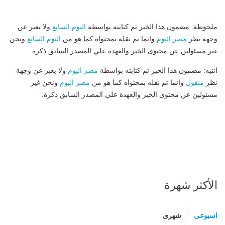
ملحوظة: مضمون هذا الخبر تم كتابته بواسطة
اليوم السابع
ولا يعبر عن
وجهة نظر
مصر اليوم
وانما تم نقله بمحتواه كما هو من
اليوم السابع
ونحن
غير مسئولين عن محتوى الخبر والعهدة علي المصدر السابق ذكرة.
انتبه: مضمون هذا الخبر تم كتابته بواسطة
مصر اليوم
ولا يعبر عن وجهة
نظر
منقول
وانما تم نقله بمحتواه كما هو من
مصر اليوم
ونحن غير
مسئولين عن محتوى الخبر والعهدة علي المصدر السابق ذكرة.
الأكثر شهرة
اسبوعى
شهرى