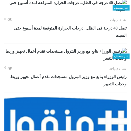
غير مصنف
0
منذ عام واحد
تصل 40 درجة فى الظل.. درجات الحرارة المتوقعة لمدة أسبوع حتى
السبت
غير مصنف
0
منذ عام واحد
رئيس الوزراء يتابع مع وزير البترول مستجدات تقدم أعمال تجهيز وربط
وحدات التغييز