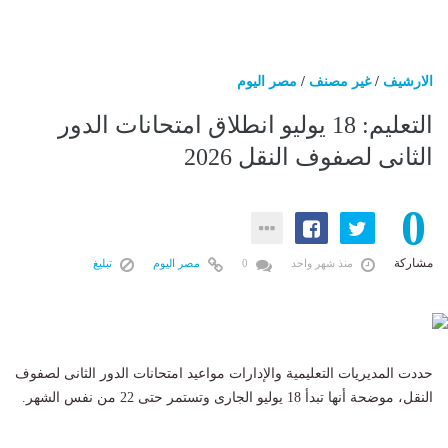
الارشيف
/
غير مصنف
/
مصر اليوم
التعليم: 18 يوليو انطلاق امتحانات الدور
الثانى لصفوف النقل 2026
0
مشاركة
منذ شهر واحد
0
مصر اليوم
تبليغ
حددت المديريات التعليمية والإدارات مواعيد امتحانات الدور الثانى لصفوف
النقل، موضحة أنها تبدأ 18 يوليو الجارى وتستمر حتى 22 من نفس الشهر.