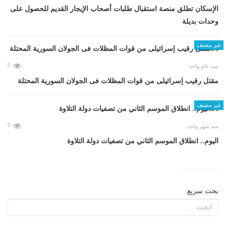
الإسكان تطلق منصة استقبال طلبات أصحاب الإيجار القديم للحصول على
وحدات بديلة
غير مصنف
0
منذ عام واحد
مقتل رقيب إسرائيلى من قوات المظلات فى الجولان السورية المحتلة
غير مصنف
0
منذ شهر واحد
اليوم.. انطلاق الموسم الثاني من تصفيات دولة التلاوة
بحث سريع: