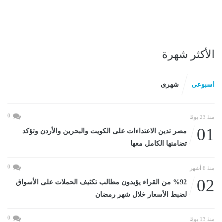
الأكثر شهرة
اسبوعى
شهرى
0
منذ 23 يومًا
01
مصر تدين الاعتداءات على الكويت والبحرين والأردن وتؤكد
تضامنها الكامل معها
0
منذ 6 أشهر
02
%92 من القراء يؤيدون مطالب تكثيف الحملات على الأسواق
لضبط الأسعار خلال شهر رمضان
0
منذ 13 يومًا