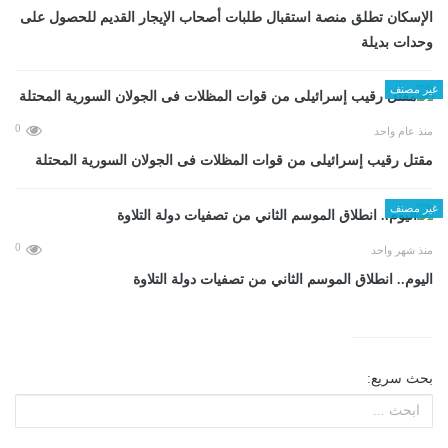
الإسكان تطلق منصة استقبال طلبات أصحاب الإيجار القديم للحصول على
وحدات بديلة
غير مصنف
0
منذ عام واحد
مقتل رقيب إسرائيلى من قوات المظلات فى الجولان السورية المحتلة
غير مصنف
0
منذ شهر واحد
اليوم.. انطلاق الموسم الثاني من تصفيات دولة التلاوة
بحث سريع: