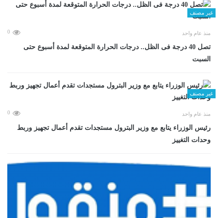
غير مصنف
0
منذ عام واحد
تصل 40 درجة فى الظل.. درجات الحرارة المتوقعة لمدة أسبوع حتى
السبت
غير مصنف
0
منذ عام واحد
رئيس الوزراء يتابع مع وزير البترول مستجدات تقدم أعمال تجهيز وربط
وحدات التغييز