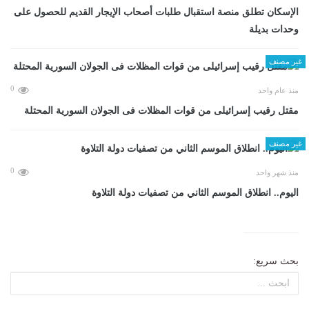
الإسكان تطلق منصة استقبال طلبات أصحاب الإيجار القديم للحصول على
وحدات بديلة
غير مصنف
0
منذ عام واحد
مقتل رقيب إسرائيلى من قوات المظلات فى الجولان السورية المحتلة
غير مصنف
0
منذ شهر واحد
اليوم.. انطلاق الموسم الثاني من تصفيات دولة التلاوة
بحث سريع: