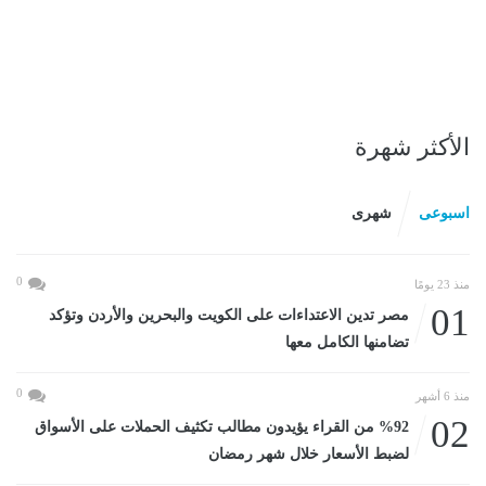
الأكثر شهرة
اسبوعى
شهرى
0
منذ 23 يومًا
01
مصر تدين الاعتداءات على الكويت والبحرين والأردن وتؤكد
تضامنها الكامل معها
0
منذ 6 أشهر
02
%92 من القراء يؤيدون مطالب تكثيف الحملات على الأسواق
لضبط الأسعار خلال شهر رمضان