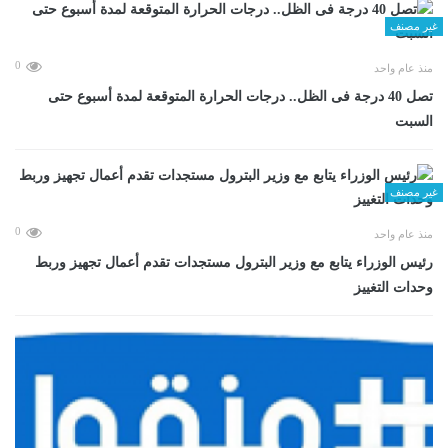
غير مصنف
0
منذ عام واحد
تصل 40 درجة فى الظل.. درجات الحرارة المتوقعة لمدة أسبوع حتى
السبت
غير مصنف
0
منذ عام واحد
رئيس الوزراء يتابع مع وزير البترول مستجدات تقدم أعمال تجهيز وربط
وحدات التغييز