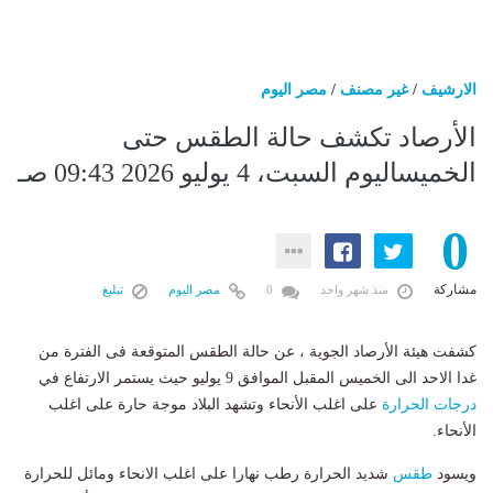
الارشيف
/
غير مصنف
/
مصر اليوم
الأرصاد تكشف حالة الطقس حتى
الخميساليوم السبت، 4 يوليو 2026 09:43 صـ
0
مشاركة
منذ شهر واحد
0
مصر اليوم
تبليغ
كشفت هيئة الأرصاد الجوية ، عن حالة الطقس المتوقعة فى الفترة من
غدا الاحد الى الخميس المقبل الموافق 9 يوليو حيث يستمر الارتفاع في
درجات الحرارة
على اغلب الأنحاء وتشهد البلاد موجة حارة على اغلب
الأنحاء.
ويسود
طقس
شديد الحرارة رطب نهارا على اغلب الانحاء ومائل للحرارة