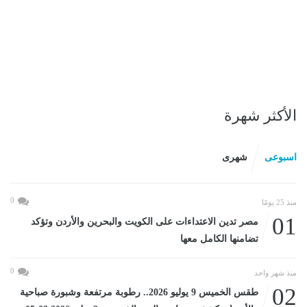
الأكثر شهرة
اسبوعى
شهرى
0
منذ 25 يومًا
01
مصر تدين الاعتداءات على الكويت والبحرين والأردن وتؤكد
تضامنها الكامل معها
0
منذ شهر واحد
02
طقس الخميس 9 يوليو 2026.. رطوبة مرتفعة وشبورة صباحية