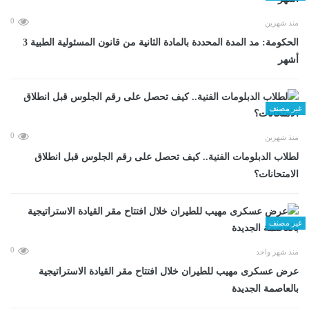
0
منذ شهرين
الحكومة: مد المدة المحددة بالمادة الثانية من قانون المسئولية الطبية 3
أشهر
غير مصنف
0
منذ شهرين
لطلاب الدبلومات الفنية.. كيف تحصل على رقم الجلوس قبل انطلاق
الامتحانات؟
غير مصنف
0
منذ شهر واحد
عرض عسكرى مهيب للطيران خلال افتتاح مقر القيادة الاستراتيجية
بالعاصمة الجديدة