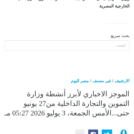
الخارجية المصرية
بحث سريع:
الارشيف
/
غير مصنف
/
مصر اليوم
الموجز الاخباري لأبرز أنشطة وزارة
التموين والتجارة الداخلية من27 يونيو
حتى...الأمس الجمعة، 3 يوليو 2026 05:27 مـ