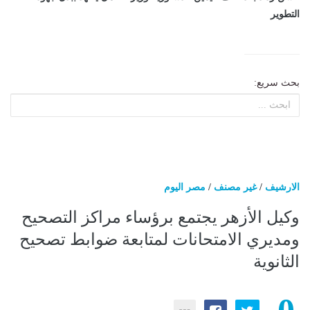
التطوير
بحث سريع:
الارشيف
/
غير مصنف
/
مصر اليوم
وكيل الأزهر يجتمع برؤساء مراكز التصحيح
ومديري الامتحانات لمتابعة ضوابط تصحيح
الثانوية