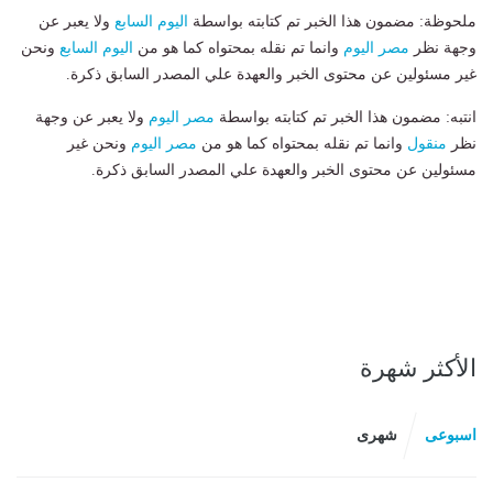
ملحوظة: مضمون هذا الخبر تم كتابته بواسطة
اليوم السابع
ولا يعبر عن
وجهة نظر
مصر اليوم
وانما تم نقله بمحتواه كما هو من
اليوم السابع
ونحن
غير مسئولين عن محتوى الخبر والعهدة علي المصدر السابق ذكرة.
انتبه: مضمون هذا الخبر تم كتابته بواسطة
مصر اليوم
ولا يعبر عن وجهة
نظر
منقول
وانما تم نقله بمحتواه كما هو من
مصر اليوم
ونحن غير
مسئولين عن محتوى الخبر والعهدة علي المصدر السابق ذكرة.
الأكثر شهرة
اسبوعى
شهرى